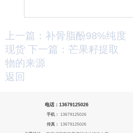
上一篇：补骨脂酚98%纯度
现货
下一篇：芒果籽提取
物的来源
返回
电话：13679125026
手机：
13679125026
传真：
13679125026