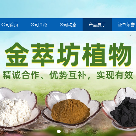
公司首页
公司介绍
公司动态
产品展厅
证书荣誉