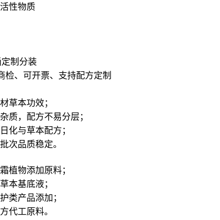
活性物质
吨桶定制分装
商检、可开票、支持配方定制
材草本功效；
杂质，配方不易分层；
日化与草本配方；
批次品质稳定。
霜植物添加原料；
草本基底液；
护类产品添加；
方代工原料。