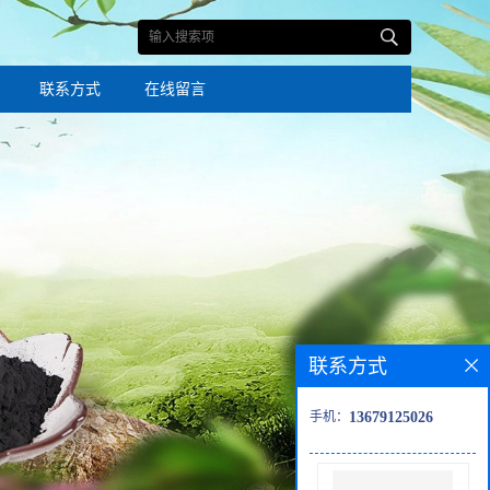
联系方式
在线留言
联系方式
手机：
13679125026