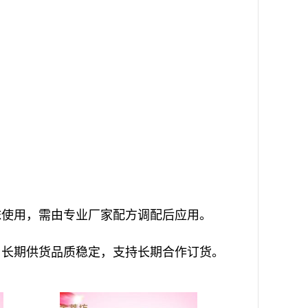
抹使用，需由专业厂家配方调配后应用。
，长期供货品质稳定，支持长期合作订货。