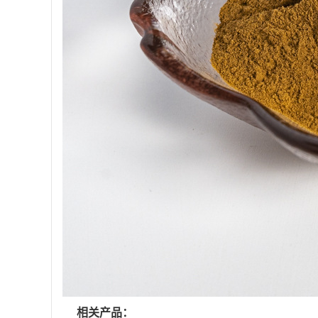
相关产品：