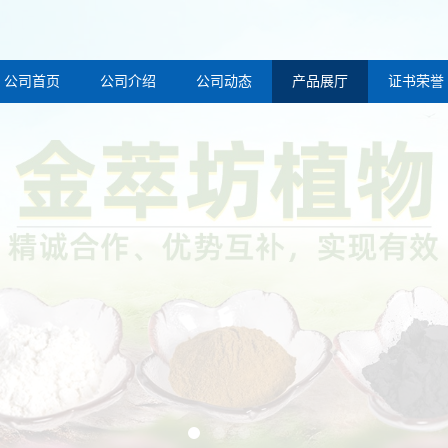
公司首页
公司介绍
公司动态
产品展厅
证书荣誉