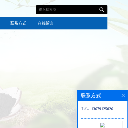
联系方式
在线留言
联系方式
手机：
13679125026