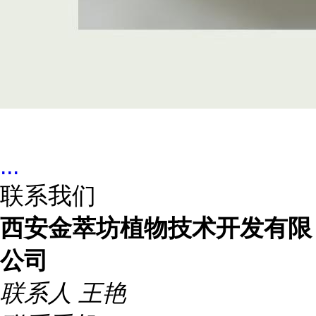
...
联系我们
西安金萃坊植物技术开发有限
公司
联系人
王艳