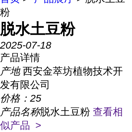
粉
脱水土豆粉
2025-07-18
产品详情
产地
西安金萃坊植物技术开
发有限公司
价格：
25
产品名称
脱水土豆粉
查看相
似产品 >