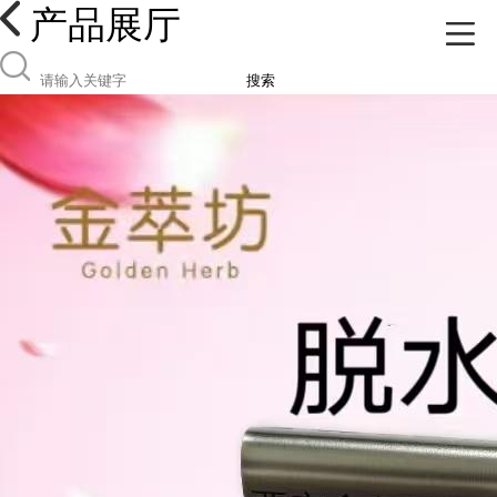
产品展厅
搜索