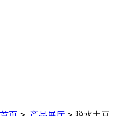
首页
>
产品展厅
> 脱水土豆