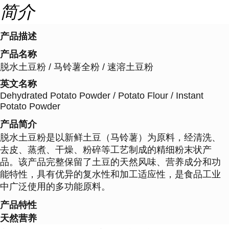
简介
产品描述
产品名称
脱水土豆粉 / 马铃薯全粉 / 速溶土豆粉
英文名称
Dehydrated Potato Powder / Potato Flour / Instant
Potato Powder
产品简介
脱水土豆粉是以新鲜土豆（马铃薯）为原料，经清洗、
去皮、蒸煮、干燥、粉碎等工艺制成的精细粉末状产
品。该产品完整保留了土豆的天然风味、营养成分和功
能特性，具有优异的复水性和加工适应性，是食品工业
中广泛使用的多功能原料。
产品特性
天然营养