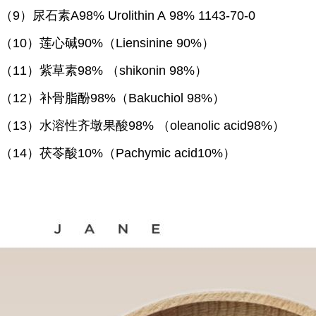
（
9）尿石素A98% Urolithin A 98% 1143-70-0
（
10）莲心碱90%（Liensinine 90%）
（
11）紫草素98% （shikonin 98%）
（
12）补骨脂酚98%（Bakuchiol 98%）
（
13）水溶性齐墩果酸98% （oleanolic acid98%）
（
14）茯苓酸10%（Pachymic acid10%）