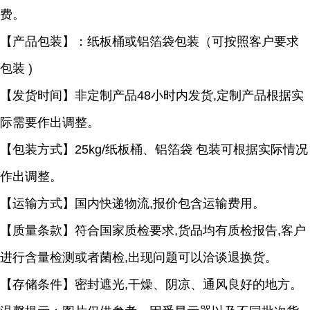
费。
【产品包装】：纸板桶或铝箔袋包装（可按照客户要求
包装
)
【发货时间】非定制产品
48小时内发货,定制产品根据实
际需要作出调整。
【包装方式】
25kg/纸板桶、铝箔袋 包装可根据实际情况
作出调整。
【运输方式】国内快递物流
,报价包含运输费用。
【质量条款】符合国家质检要求
,货品均有质检报告,客户
进行含量检测或者菌检,出现问题可以洽谈退换货。
【存储条件】密封遮光
,干燥、阴凉、通风良好的地方。