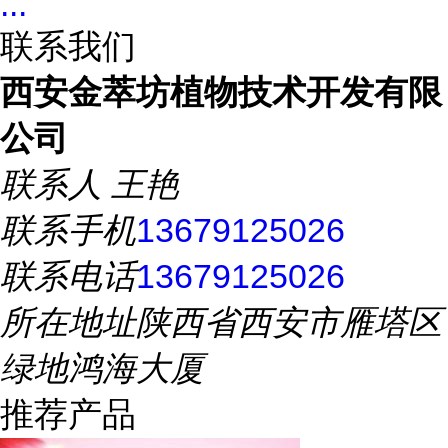
...
联系我们
西安金萃坊植物技术开发有限
公司
联系人
王艳
联系手机
13679125026
联系电话
13679125026
所在地址
陕西省西安市雁塔区
绿地鸿海大厦
推荐产品