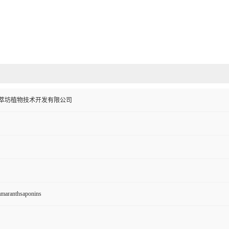
萃坊植物技术开发有限公司
maranthsaponins