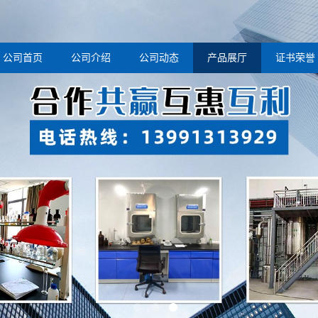
公司首页
公司介绍
公司动态
产品展厅
证书荣誉