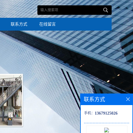
联系方式
在线留言
联系方式
手机：
13679125026