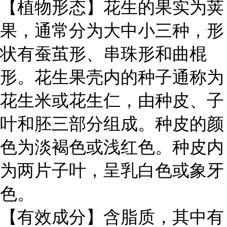
【植物形态】花生的果实为荚
果，通常分为大中小三种，形
状有蚕茧形、串珠形和曲棍
形。花生果壳内的种子通称为
花生米或花生仁，由种皮、子
叶和胚三部分组成。种皮的颜
色为淡褐色或浅红色。种皮内
为两片子叶，呈乳白色或象牙
色。
【有效成分】含脂质，其中有