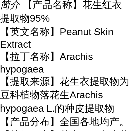
简介
【产品名称】花生红衣
提取物95%
【英文名称】Peanut Skin
Extract
【拉丁名称】Arachis
hypogaea
【提取来源】花生衣提取物为
豆科植物落花生Arachis
hypogaea L.的种皮提取物
【产品分布】全国各地均产。