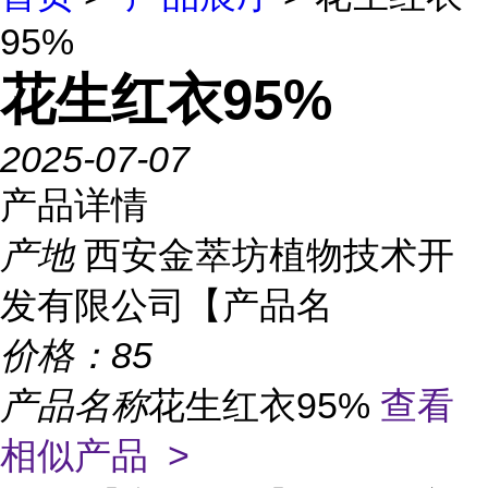
95%
花生红衣95%
2025-07-07
产品详情
产地
西安金萃坊植物技术开
发有限公司【产品名
价格：
85
产品名称
花生红衣95%
查看
相似产品 >