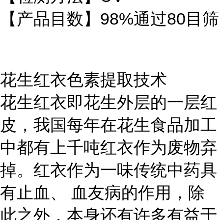
【产品目数】98%通过80目筛
花生红衣色素提取技术
花生红衣即花生外层的一层红
皮，我国每年在花生食品加工
中都有上千吨红衣作为废物弃
掉。红衣作为一味传统中药具
有止血、 血友病的作用，除
此之外，本身还有许多有益于