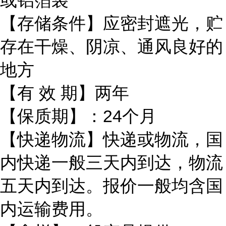
或铝箔袋
【存储条件】应密封遮光，贮
存在干燥、阴凉、通风良好的
地方
【有 效 期】两年
【保质期】：24个月
【快递物流】快递或物流，国
内快递一般三天内到达，物流
五天内到达。报价一般均含国
内运输费用。