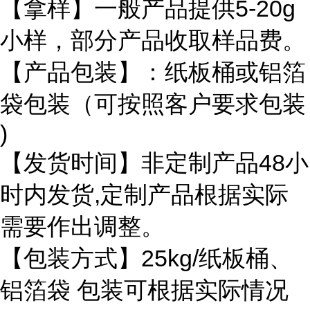
【拿样】一般产品提供5-20g
小样，部分产品收取样品费。
【产品包装】：纸板桶或铝箔
袋包装（可按照客户要求包装
)
【发货时间】非定制产品48小
时内发货,定制产品根据实际
需要作出调整。
【包装方式】25kg/纸板桶、
铝箔袋 包装可根据实际情况