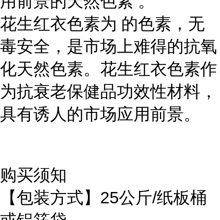
用前景的天然色素 。
花生红衣色素为 的色素，无
毒安全，是市场上难得的抗氧
化天然色素。花生红衣色素作
为抗衰老保健品功效性材料，
具有诱人的市场应用前景。
购买须知
【包装方式】25公斤/纸板桶