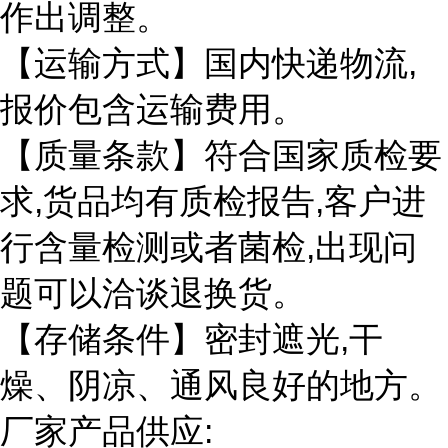
作出调整。
【运输方式】国内快递物流,
报价包含运输费用。
【质量条款】符合国家质检要
求,货品均有质检报告,客户进
行含量检测或者菌检,出现问
题可以洽谈退换货。
【存储条件】密封遮光,干
燥、阴凉、通风良好的地方。
厂家产品供应: