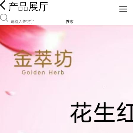
产品展厅
搜索