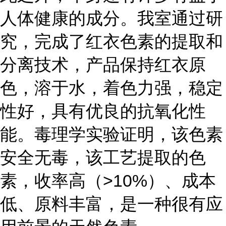
人体健康的成分。我室通过研
究，完成了红衣色素的提取和
分离技术，产品保持红衣原
色，溶于水，着色力强，稳定
性好，具有优良的抗氧化性
能。毒理学实验证明，该色素
安全无毒，该工艺提取的色
素，收率高（>10%）、成本
低、原料丰富，是一种很有应