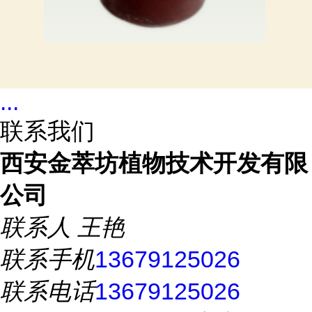
...
联系我们
西安金萃坊植物技术开发有限
公司
联系人
王艳
联系手机
13679125026
联系电话
13679125026