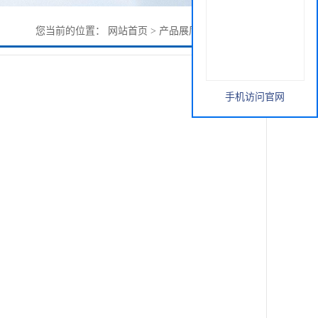
您当前的位置：
网站首页
>
产品展厅
>
火麻仁提取物
手机访问官网