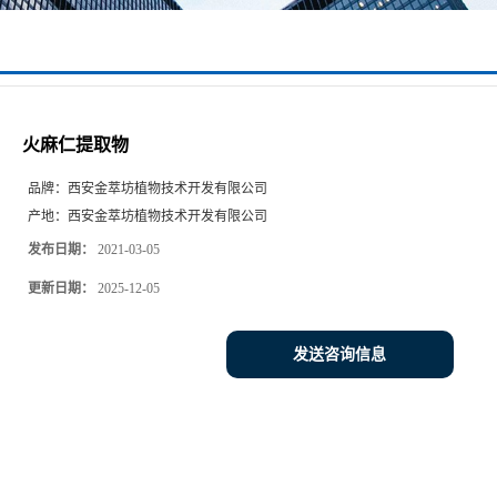
火麻仁提取物
品牌：
西安金萃坊植物技术开发有限公司
产地：
西安金萃坊植物技术开发有限公司
发布日期：
2021-03-05
更新日期：
2025-12-05
发送咨询信息