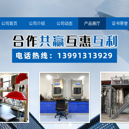
公司首页
公司介绍
公司动态
产品展厅
证书荣誉