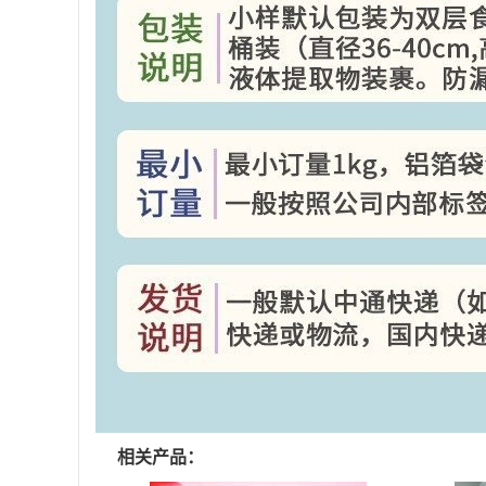
相关产品：