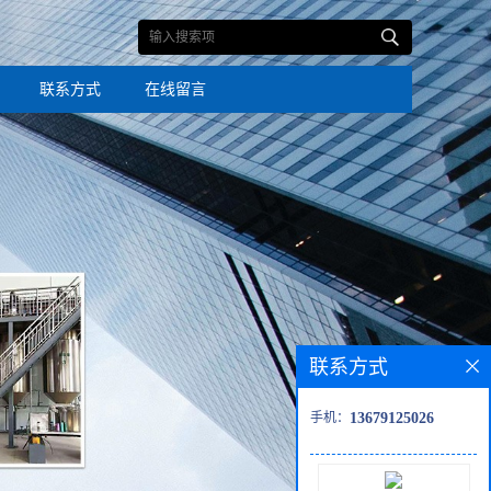
联系方式
在线留言
联系方式
手机：
13679125026