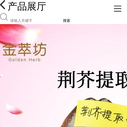
产品展厅
搜索