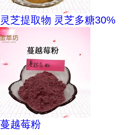
灵芝提取物 灵芝多糖30%
蔓越莓粉