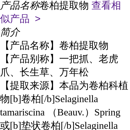
产品名称
卷柏提取物
查看相
似产品 >
简介
【产品名称】卷柏提取物
【产品别称】一把抓、老虎
爪、长生草、万年松
【提取来源】本品为卷柏科植
物[b]卷柏[/b]Selaginella
tamariscina （Beauv.）Spring
或[b]垫状卷柏[/b]Selaginella