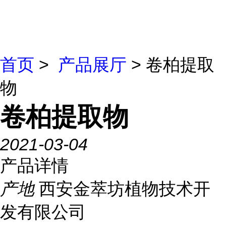
首页
>
产品展厅
> 卷柏提取
物
卷柏提取物
2021-03-04
产品详情
产地
西安金萃坊植物技术开
发有限公司