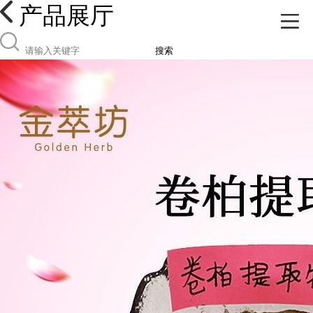
产品展厅
搜索