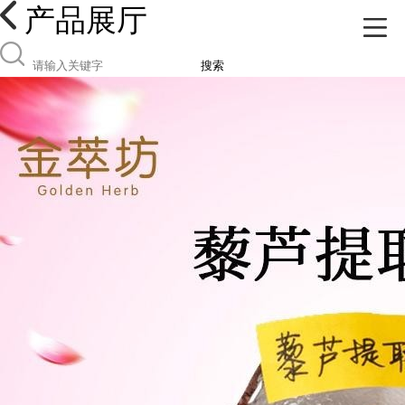
产品展厅
搜索