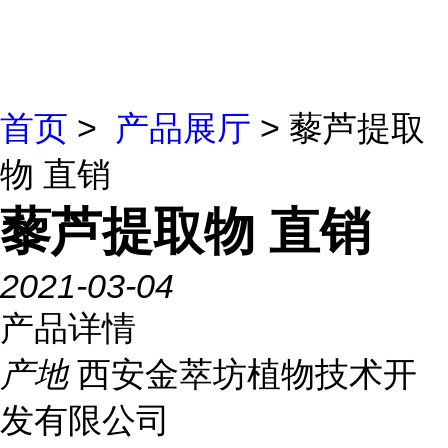
首页
>
产品展厅
> 藜芦提取
物 直销
藜芦提取物 直销
2021-03-04
产品详情
产地
西安金萃坊植物技术开
发有限公司