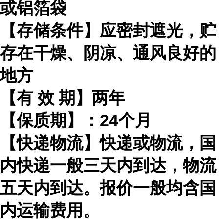
或铝箔袋
【存储条件】应密封遮光，贮
存在干燥、阴凉、通风良好的
地方
【有
效
期】两年
【保质期】：
24
个月
【快递物流】快递或物流，国
内快递一般三天内到达，物流
五天内到达。报价一般均含国
内运输费用。