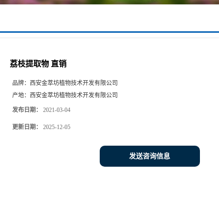
荔枝提取物 直销
品牌：
西安金萃坊植物技术开发有限公司
产地：
西安金萃坊植物技术开发有限公司
发布日期：
2021-03-04
更新日期：
2025-12-05
发送咨询信息