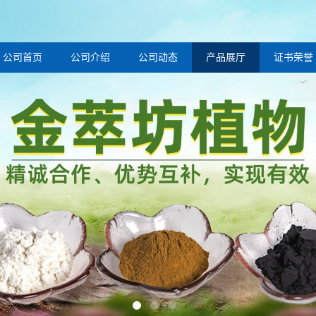
公司首页
公司介绍
公司动态
产品展厅
证书荣誉