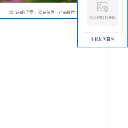
您当前的位置：
网站首页
>
产品展厅
>
荔枝提取物 直销
手机访问官网