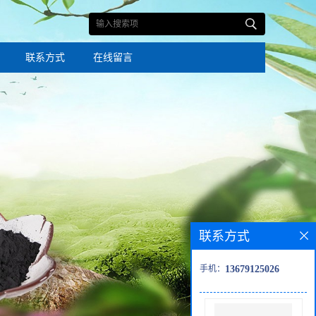
联系方式
在线留言
联系方式
手机：
13679125026