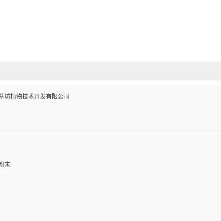
萃坊植物技术开发有限公司
粉末