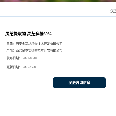
您
灵芝提取物 灵芝多糖30%
品牌：
西安金萃坊植物技术开发有限公司
产地：
西安金萃坊植物技术开发有限公司
发布日期：
2021-03-04
更新日期：
2025-12-05
发送咨询信息