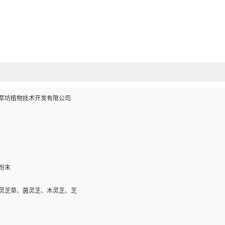
萃坊植物技术开发有限公司
粉末
灵芝草、菌灵芝、木灵芝、芝