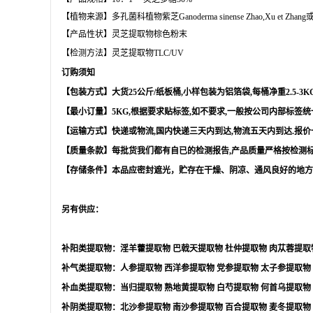
【植物来源】多孔菌科植物紫芝Ganoderma sinense Zhao,Xu et Zhang或多
【产品性状】灵芝提取物棕色粉末
【检测方法】灵芝提取物TLC/UV
订购须知
【包装方式】大货
25
公斤
/
纸板桶
,
小样包装为铝箔袋
,
每桶净重
2.5-3K
【最小订量】
5KG,
根据要求贴标签
,
如不要求
,
一般按公司内部标签统
【运输方式】快递或物流
,
国内快递三天内到达
,
物流五天内到达
.
报价
【质量条款】每批货我们都有自已的检测报告
,
产品质量严格按检测
【存储条件】本品应密封遮光，贮存在干燥、阴凉、通风良好的地方
另有供应：
补阳类提取物：淫羊藿提取物
巴戟天提取物
杜仲提取物
肉苁蓉提取
补气类提取物：人参提取物
西洋参提取物
党参提取物
太子参提取物
补血类提取物：当归提取物
熟地黄提取物
白芍提取物
何首乌提取物
补阴类提取物：北沙参提取物
南沙参提取物
百合提取物
麦冬提取物