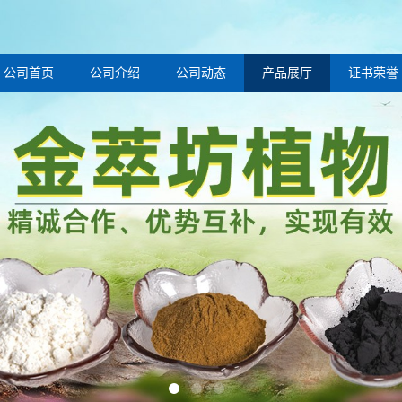
公司首页
公司介绍
公司动态
产品展厅
证书荣誉