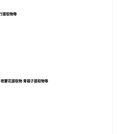
行提取物等
密蒙花提取物
青葙子提取物等