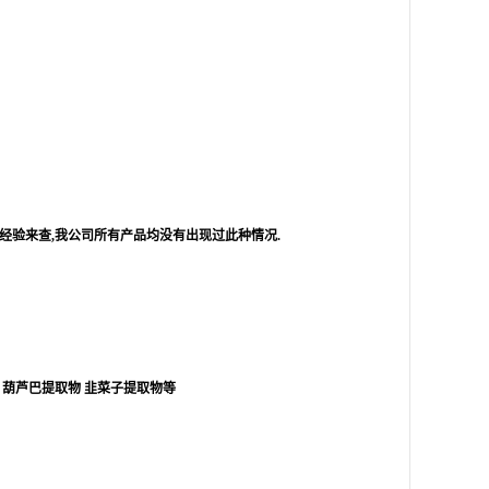
经验来查
,
我公司所有产品均没有出现过此种情况
.
葫芦巴提取物
韭菜子提取物等