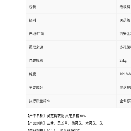
包装
纸板桶
级别
医药级
产地/厂商
西安金
提取来源
多孔菌科植
25kg
包装规格
10:1%
纯度
主要成分
灵芝提
执行质量标准
企业标
【产品名称】灵芝提取物 灵芝多糖30%
【产品别称】三秀、灵芝草、菌灵芝、木灵芝、芝
【产品规格】10：1 灵芝多糖30%