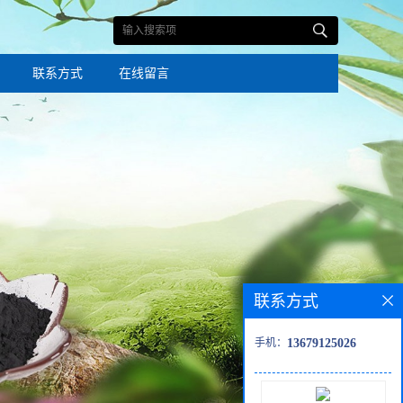
联系方式
在线留言
联系方式
手机：
13679125026