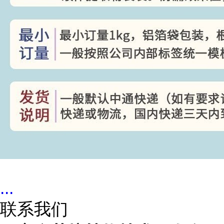
...
联系我们