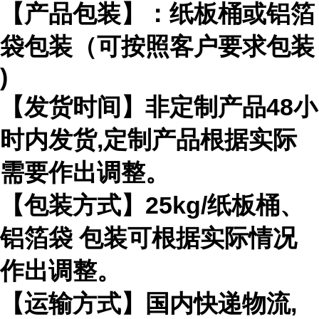
【产品包装】：纸板桶或铝箔
袋包装（可按照客户要求包装
)
【发货时间】非定制产品
48
小
时内发货
,
定制产品根据实际
需要作出
调整。
【包装方式】
25kg/
纸板桶、
铝箔袋 包装可根据实际情况
作出调整。
【运输方式】国内快递物流
,