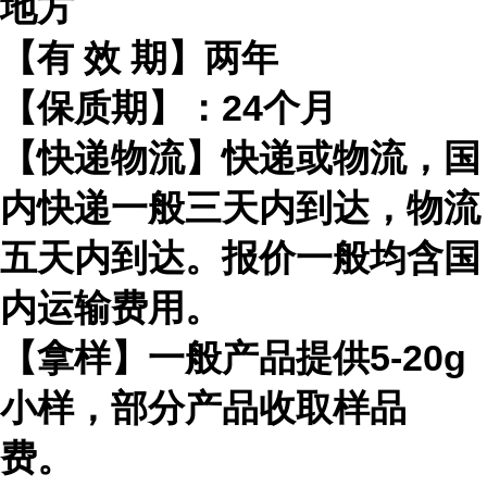
地方
【有
效
期】两年
【保质期】：
24
个月
【快递物流】快递或物流，国
内快递一般三天内到达，物流
五天内到达。报价一般均含国
内运输费用。
【拿样】一般产品提供
5-20g
小样，部分产品收取样品
费。