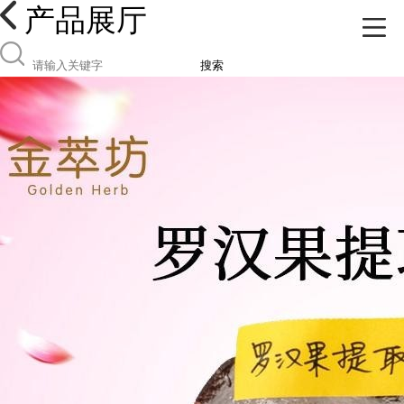
产品展厅
搜索