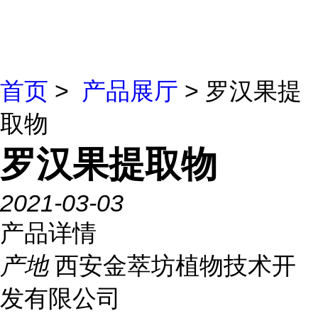
首页
>
产品展厅
> 罗汉果提
取物
罗汉果提取物
2021-03-03
产品详情
产地
西安金萃坊植物技术开
发有限公司