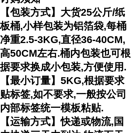
【包装方式】大货
25
公斤
/
纸
板桶
,
小样包装为铝箔袋
,
每桶
净重
2.5-3KG,
直径
36-40CM,
高
50CM
左右
.
桶内包装也可根
据要求换成小包装
,
方便使用
.
【最小订量】
5KG,
根据要求
贴标签
,
如不要求
,
一般按公司
内部标签统一模板粘贴
.
【运输方式】快递或物流
,
国