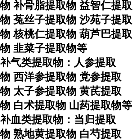
物
补骨脂提取物
益智仁提取
物
菟丝子提取物
沙苑子提取
物
核桃仁提取物
葫芦巴提取
物
韭菜子提取物等
补气类提取物：人参提取
物
西洋参提取物
党参提取
物
太子参提取物
黄芪提取
物
白术提取物
山药提取物等
补血类提取物：当归提取
物
熟地黄提取物
白芍提取