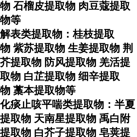
物
石榴皮提取物
肉豆蔻提取
物等
解表类提取物：桂枝提取
物
紫苏提取物
生姜提取物
荆
芥提取物
防风提取物
羌活提
取物
白芷提取物
细辛提取
物
藁本提取物等
化痰止咳平喘类提取物：半夏
提取物
天南星提取物
禹白附
提取物
白芥子提取物
皂荚提