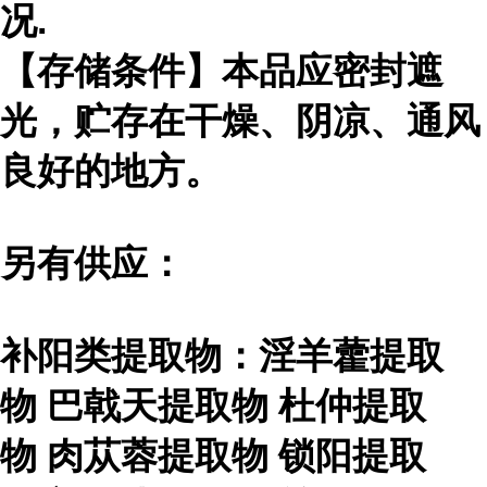
况
.
【存储条件】本品应密封遮
光，贮存在干燥、阴凉、通风
良好的地方。
另有供应：
补阳类提取物：淫羊藿提取
物
巴戟天提取物
杜仲提取
物
肉苁蓉提取物
锁阳提取