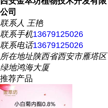
西安金萃坊植物技术开发有限
公司
联系人
王艳
联系手机
13679125026
联系电话
13679125026
所在地址
陕西省西安市雁塔区
绿地鸿海大厦
推荐产品