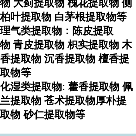
物
大蓟提取物
槐花提取物
侧
柏叶提取物
白茅根提取物等
理气类提取物：陈皮提取
物
青皮提取物
枳实提取物
木
香提取物
沉香提取物
檀香提
取物等
化湿类提取物
:
藿香提取物
佩
兰提取物
苍术提取物厚朴提
取物
砂仁提取物等