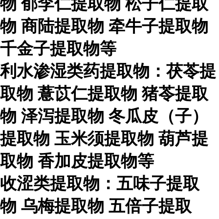
物
郁李仁提取物
松子仁提取
物
商陆提取物
牵牛子提取物
千金子提取物等
利水渗湿类药提取物：茯苓提
取物
薏苡仁提取物
猪苓提取
物
泽泻提取物
冬瓜皮（子）
提取物
玉米须提取物
葫芦提
取物
香加皮提取物等
收涩类提取物：五味子提取
物
乌梅提取物
五倍子提取