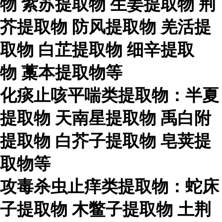
物
紫苏提取物
生姜提取物
荆
芥提取物
防风提取物
羌活提
取物
白芷提取物
细辛提取
物
藁本提取物等
化痰止咳平喘类提取物：半夏
提取物
天南星提取物
禹白附
提取物
白芥子提取物
皂荚提
取物等
攻毒杀虫止痒类提取物：蛇床
子提取物
木鳖子提取物
土荆