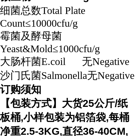
细菌总数Total Plate
Count≤10000cfu/g
霉菌及酵母菌
Yeast&Mold≤1000cfu/g
大肠杆菌E.coil 无Negative
沙门氏菌Salmonella无Negative
订购须知
【包装方式】大货
25
公斤
/
纸
板桶
,
小样包装为铝箔袋
,
每桶
净重
2.5-3KG,
直径
36-40CM,