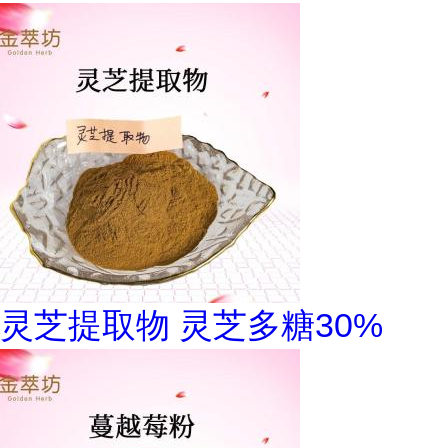
灵芝提取物 灵芝多糖30%