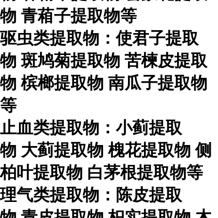
物
青葙子提取物等
驱虫类提取物：使君子提取
物
斑鸠菊提取物
苦楝皮提取
物
槟榔提取物
南瓜子提取物
等
止血类提取物：小蓟提取
物
大蓟提取物
槐花提取物
侧
柏叶提取物
白茅根提取物等
理气类提取物：陈皮提取
物
青皮提取物
枳实提取物
木