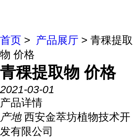
首页
>
产品展厅
> 青稞提取
物 价格
青稞提取物 价格
2021-03-01
产品详情
产地
西安金萃坊植物技术开
发有限公司