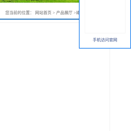
您当前的位置：
网站首页
>
产品展厅
>
裙带菜提取物 直销
手机访问官网