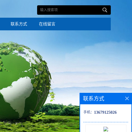
联系方式
在线留言
联系方式
手机：
13679125026