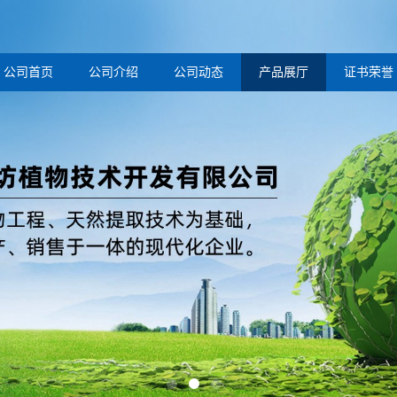
公司首页
公司介绍
公司动态
产品展厅
证书荣誉