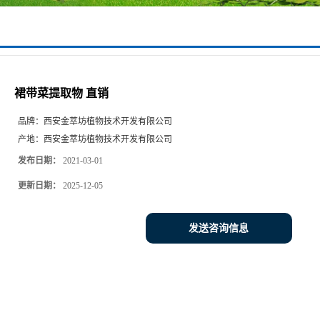
裙带菜提取物 直销
品牌：
西安金萃坊植物技术开发有限公司
产地：
西安金萃坊植物技术开发有限公司
发布日期：
2021-03-01
更新日期：
2025-12-05
发送咨询信息