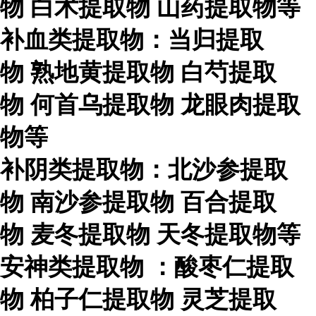
物
白术提取物
山药提取物等
补血类提取物：当归提取
物
熟地黄提取物
白芍提取
物
何首乌提取物
龙眼肉提取
物等
补阴类提取物：北沙参提取
物
南沙参提取物
百合提取
物
麦冬提取物
天冬提取物等
安神类提取物
：酸枣仁提取
物
柏子仁提取物
灵芝提取