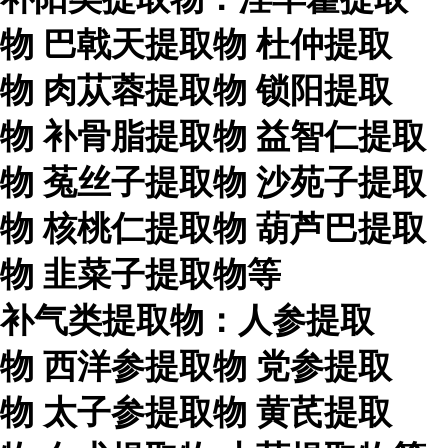
物
巴戟天提取物
杜仲提取
物
肉苁蓉提取物
锁阳提取
物
补骨脂提取物
益智仁提取
物
菟丝子提取物
沙苑子提取
物
核桃仁提取物
葫芦巴提取
物
韭菜子提取物等
补气类提取物：人参提取
物
西洋参提取物
党参提取
物
太子参提取物
黄芪提取