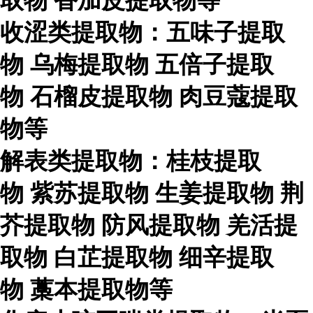
取物
香加皮提取物等
收涩类提取物：五味子提取
物
乌梅提取物
五倍子提取
物
石榴皮提取物
肉豆蔻提取
物等
解表类提取物：桂枝提取
物
紫苏提取物
生姜提取物
荆
芥提取物
防风提取物
羌活提
取物
白芷提取物
细辛提取
物
藁本提取物等