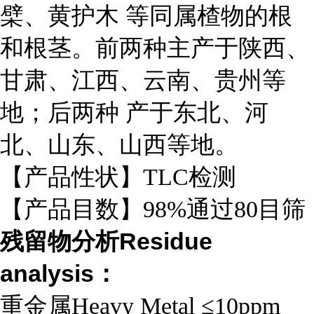
檗、黄护木 等同属楂物的根
和根茎。前两种主产于陕西、
甘肃、江西、云南、贵州等
地；后两种 产于东北、河
北、山东、山西等地。
【产品性状】TLC检测
【产品目数】98%通过80目筛
残留物分析Residue
analysis：
重金属Heavy Metal ≤10ppm