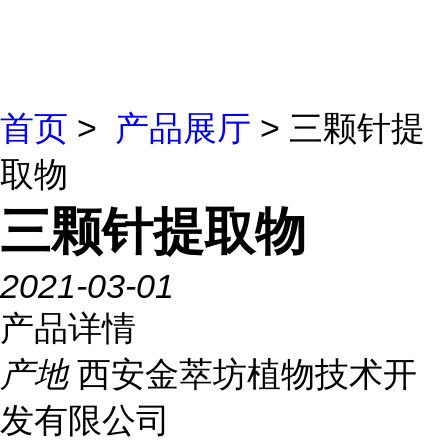
首页
>
产品展厅
> 三颗针提
取物
三颗针提取物
2021-03-01
产品详情
产地
西安金萃坊植物技术开
发有限公司