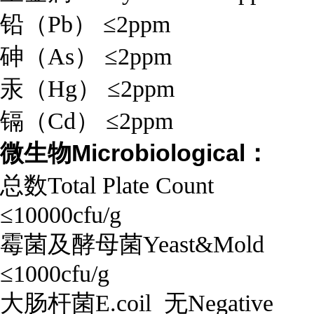
铅（Pb） ≤2ppm
砷（As） ≤2ppm
汞（Hg） ≤2ppm
镉（Cd） ≤2ppm
微生物Microbiological：
总数Total Plate Count
≤10000cfu/g
霉菌及酵母菌Yeast&Mold
≤1000cfu/g
大肠杆菌E.coil 无Negative