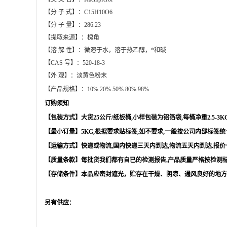
【分 子 式】：C15H10O6
【分 子 量】：286.23
【提取来源】：槐角
【溶 解 性】：微溶于水，溶于热乙醇，*和碱
【CAS 号】：520-18-3
【外 观】：淡黄色粉末
【产品规格】：10% 20% 50% 80% 98%
订购须知
【包装方式】大货
25
公斤
/
纸板桶
,
小样包装为铝箔袋
,
每桶净重
2.5-3K
【最小订量】
5KG,
根据要求贴标签
,
如不要求
,
一般按公司内部标签统
【运输方式】快递或物流
,
国内快递三天内到达
,
物流五天内到达
.
报价
【质量条款】每批货我们都有自已的检测报告
,
产品质量严格按检测
【存储条件】本品应密封遮光，贮存在干燥、阴凉、通风良好的地方
另有供应：