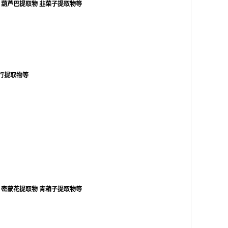
葫芦巴提取物
韭菜子提取物等
行提取物等
密蒙花提取物
青葙子提取物等