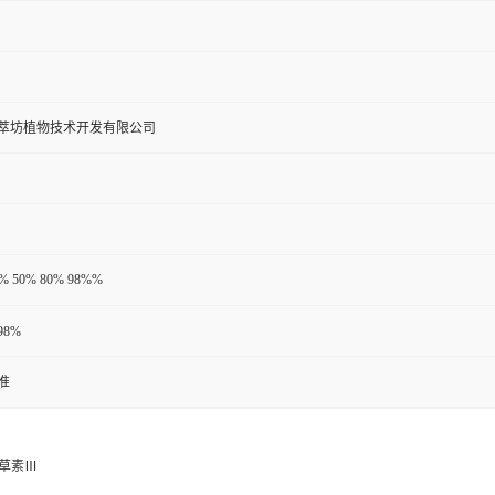
萃坊植物技术开发有限公司
0% 50% 80% 98%%
8%
准
草素Ⅲ