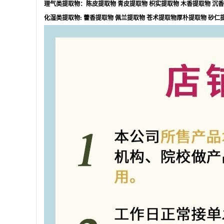
理气类提取物：陈皮提取物
青皮提取物
枳实提取物
木香提取物
沉香
化湿类提取物
:
藿香提取物
佩兰提取物
苍术提取物厚朴提取物
砂仁