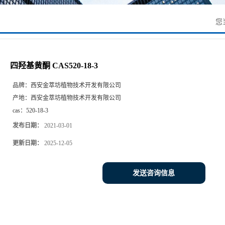
您
四羟基黄酮 CAS520-18-3
品牌：
西安金萃坊植物技术开发有限公司
产地：
西安金萃坊植物技术开发有限公司
cas：
520-18-3
发布日期：
2021-03-01
更新日期：
2025-12-05
发送咨询信息