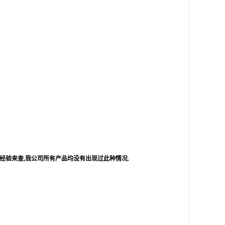
经验来查
,
我公司所有产品均没有出现过此种情况
.