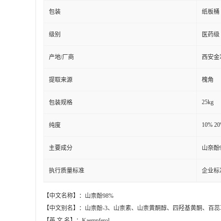
包装
纸板桶
级别
医药级
产地/厂商
西安金
提取来源
槐角
25kg
包装规格
10% 2
纯度
主要成分
山奈酚9
执行质量标准
企业标
【中文名称】：山柰酚98%
【中文别名】：山柰酚-3、山柰素、山柰黄酮醇、四羟基黄酮、百蕊
【英 文 名】：Kaempferol