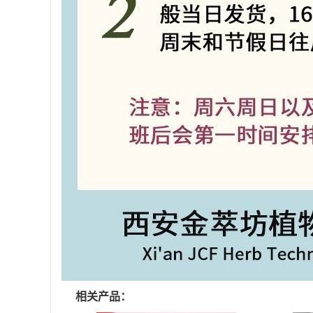
相关产品：