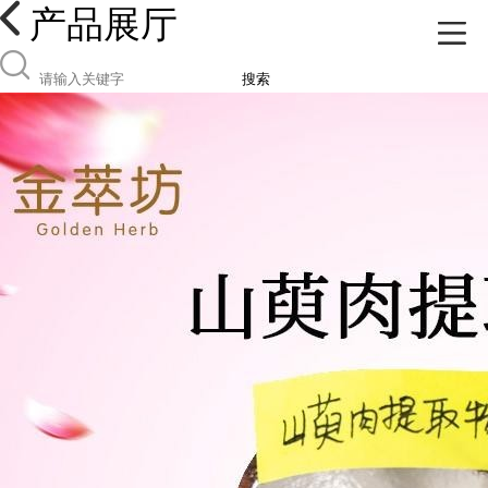
产品展厅
搜索