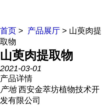
首页
>
产品展厅
> 山萸肉提
取物
山萸肉提取物
2021-03-01
产品详情
产地
西安金萃坊植物技术开
发有限公司