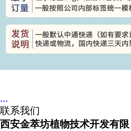
...
联系我们
西安金萃坊植物技术开发有限