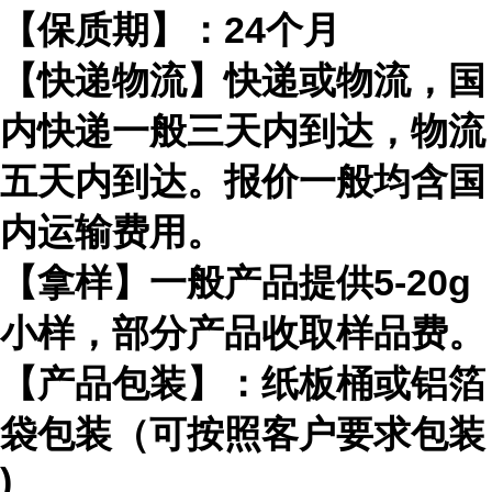
【保质期】：
24
个月
【快递物流】快递或物流，国
内快递一般三天内到达，物流
五天内到达。报价一般均含国
内运输费用。
【拿样】一般产品提供
5-20g
小样，部分产品收取样品费。
【产品包装】：纸板桶或铝箔
袋包装（可按照客户要求包装
)