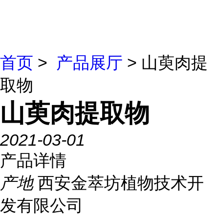
首页
>
产品展厅
> 山萸肉提
取物
山萸肉提取物
2021-03-01
产品详情
产地
西安金萃坊植物技术开
发有限公司