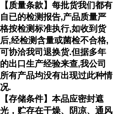
【质量条款】每批货我们都有
自已的检测报告
,
产品质量严
格按检测标准执行
,
如收到货
后
,
经检测含量或菌检不合格
,
可协洽我司退换货
.
但据多年
的出口生产经验来查
,
我公司
所有产品均没有出现过此种情
况
.
【存储条件】本品应密封遮
光，贮存在干燥、阴凉、通风