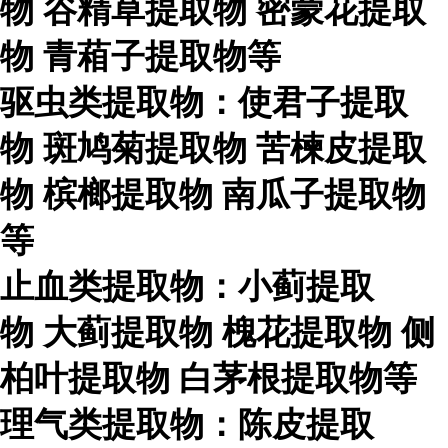
物
谷精草提取物
密蒙花提取
物
青葙子提取物等
驱虫类提取物：使君子提取
物
斑鸠菊提取物
苦楝皮提取
物
槟榔提取物
南瓜子提取物
等
止血类提取物：小蓟提取
物
大蓟提取物
槐花提取物
侧
柏叶提取物
白茅根提取物等
理气类提取物：陈皮提取