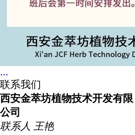
...
联系我们
西安金萃坊植物技术开发有限
公司
联系人
王艳