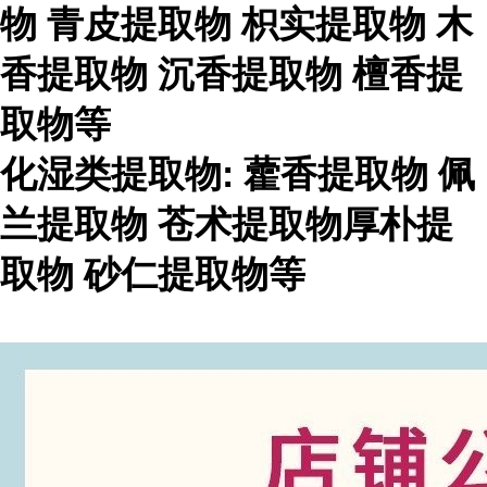
物
青皮提取物
枳实提取物
木
香提取物
沉香提取物
檀香提
取物等
化湿类提取物
:
藿香提取物
佩
兰提取物
苍术提取物厚朴提
取物
砂仁提取物等