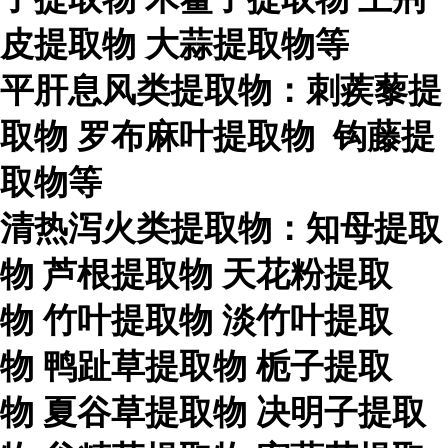
皮提取物
大蒜提取物等
平肝息风类提取物：刺蒺藜提
取物
罗布麻叶提取物
钩藤提
取物等
清热泻火类提取物：知母提取
物
芦根提取物
天花粉提取
物
竹叶提取物
淡竹叶提取
物
鸭趾草提取物
栀子提取
物
夏谷草提取物
决明子提取