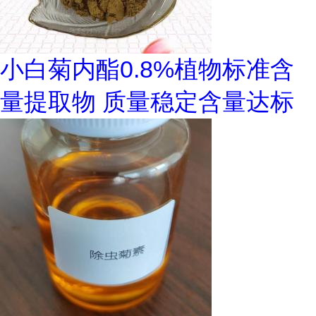
小白菊内酯0.8%植物标准含
量提取物 质量稳定含量达标