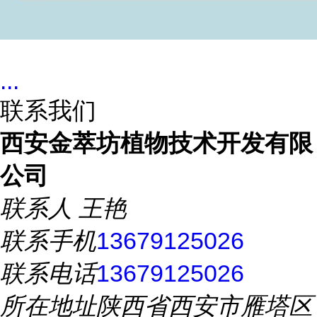
...
联系我们
西安金萃坊植物技术开发有限
公司
联系人
王艳
联系手机
13679125026
联系电话
13679125026
所在地址
陕西省西安市雁塔区