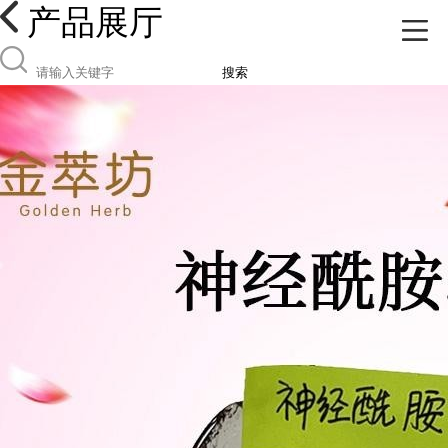
产品展厅
搜索