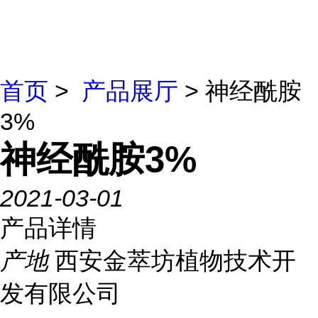
首页
>
产品展厅
> 神经酰胺
3%
神经酰胺3%
2021-03-01
产品详情
产地
西安金萃坊植物技术开
发有限公司