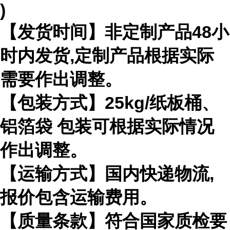
)
【发货时间】非定制产品
48
小
时内发货
,
定制产品根据实际
需要作出
调整。
【包装方式】
25kg/
纸板桶、
铝箔袋 包装可根据实际情况
作出调整。
【运输方式】国内快递物流
,
报价包含运输费用。
【质量条款】符合国家质检要