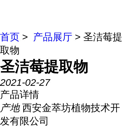
首页
>
产品展厅
> 圣洁莓提
取物
圣洁莓提取物
2021-02-27
产品详情
产地
西安金萃坊植物技术开
发有限公司