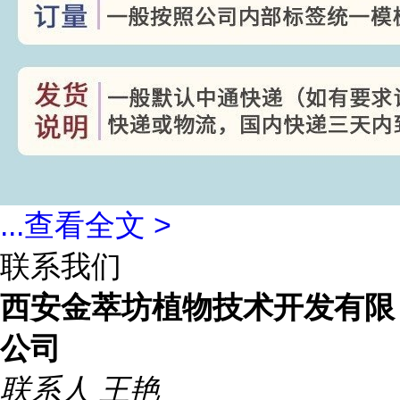
...
查看全文 >
联系我们
西安金萃坊植物技术开发有限
公司
联系人
王艳