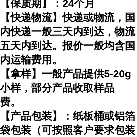
【保质期】：
24
个月
【快递物流】快递或物流，国
内快递一般三天内到达，物流
五天内到达。报价一般均含国
内运输费用。
【拿样】一般产品提供
5-20g
小样，部分产品收取样品
费。
【产品包装】：纸板桶或铝箔
袋包装（可按照客户要求包装