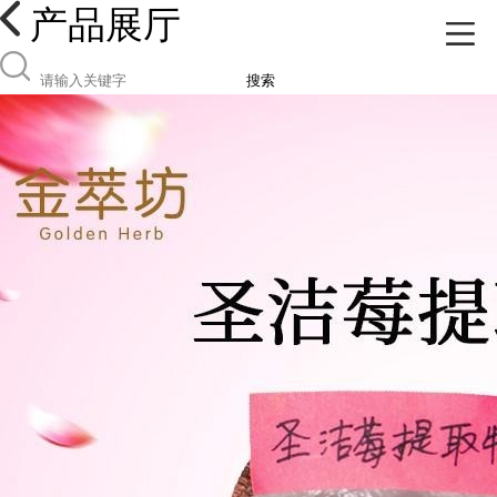
产品展厅
搜索