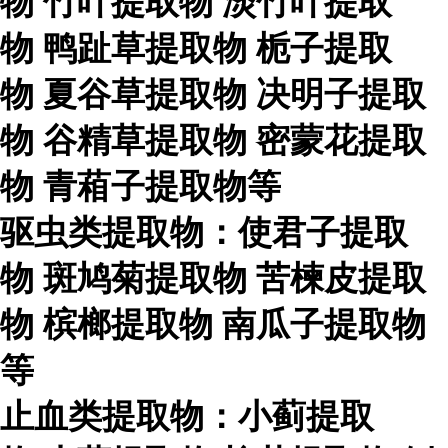
物
竹叶提取物
淡竹叶提取
物
鸭趾草提取物
栀子提取
物
夏谷草提取物
决明子提取
物
谷精草提取物
密蒙花提取
物
青葙子提取物等
驱虫类提取物：使君子提取
物
斑鸠菊提取物
苦楝皮提取
物
槟榔提取物
南瓜子提取物
等
止血类提取物：小蓟提取