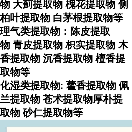
物
大蓟提取物
槐花提取物
侧
柏叶提取物
白茅根提取物等
理气类提取物：陈皮提取
物
青皮提取物
枳实提取物
木
香提取物
沉香提取物
檀香提
取物等
化湿类提取物
:
藿香提取物
佩
兰提取物
苍术提取物厚朴提
取物
砂仁提取物等