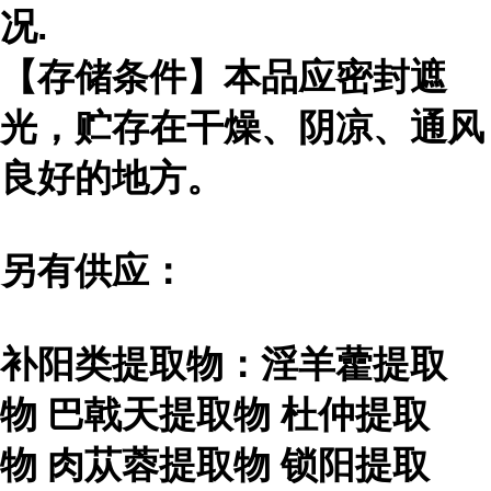
况
.
【存储条件】本品应密封遮
光，贮存在干燥、阴凉、通风
良好的地方。
另有供应：
补阳类提取物：淫羊藿提取
物
巴戟天提取物
杜仲提取
物
肉苁蓉提取物
锁阳提取