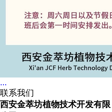
...
联系我们
西安金萃坊植物技术开发有限