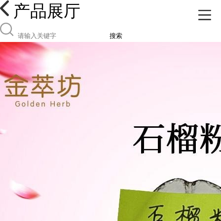
产品展厅
搜索