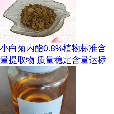
小白菊内酯0.8%植物标准含
量提取物 质量稳定含量达标