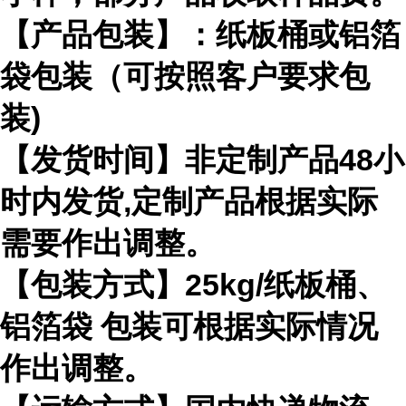
【产品包装】：纸板桶或铝箔
袋包装（可按照客户要求包
装)
【发货时间】非定制产品48小
时内发货,定制产品根据实际
需要作出调整。
【包装方式】25kg/纸板桶、
铝箔袋 包装可根据实际情况
作出调整。