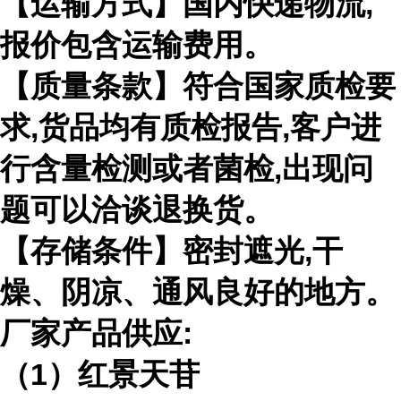
【运输方式】国内快递物流,
报价包含运输费用。
【质量条款】符合国家质检要
求,货品均有质检报告,客户进
行含量检测或者菌检,出现问
题可以洽谈退换货。
【存储条件】密封遮光,干
燥、阴凉、通风良好的地方。
厂家产品供应:
（1）红景天苷