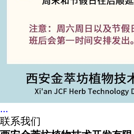
...
联系我们