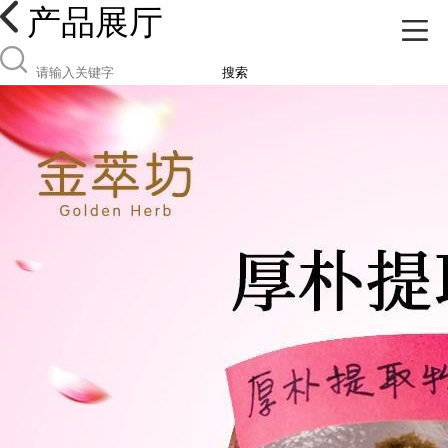
产品展厅
搜索