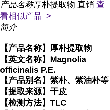
产品名称
厚朴提取物 直销
查
看相似产品 >
简介
【产品名称】厚朴提取物
【英文名称】Magnolia
officinalis P.E.
【产品别名】紫朴、紫油朴等
【提取来源】干皮
【检测方法】TLC