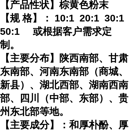
【产品性状】棕黄色粉末
【规 格】： 10:1 20:1 30:1
50:1 或根据客户需求定
制。
【主要分布】陕西南部、甘肃
东南部、河南东南部（商城、
新县）、湖北西部、湖南西南
部、四川（中部、东部）、贵
州东北部等地。
【主要成分】：和厚朴酚、厚