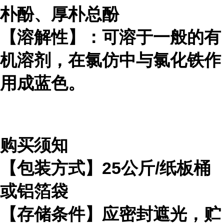
朴酚、厚朴总酚
【溶解性】：可溶于一般的有
机溶剂，在氯仿中与氯化铁作
用成蓝色。
购买须知
【包装方式】25公斤/纸板桶
或铝箔袋
【存储条件】应密封遮光，贮