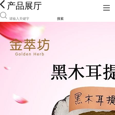
产品展厅
搜索