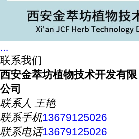
...
联系我们
西安金萃坊植物技术开发有限
公司
联系人
王艳
联系手机
13679125026
联系电话
13679125026