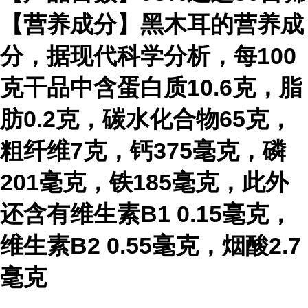
【营养成分】黑木耳的营养成
分，据现代科学分析，每100
克干品中含蛋白质10.6克，脂
肪0.2克，碳水化合物65克，
粗纤维7克，钙375毫克，磷
201毫克，铁185毫克，此外
还含有维生素B1 0.15毫克，
维生素B2 0.55毫克，烟酸2.7
毫克