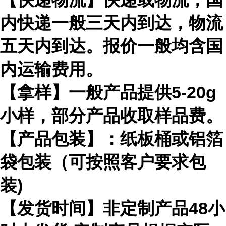
内快递一般三天内到达，物流
五天内到达。报价一般均含国
内运输费用。
【拿样】一般产品提供5-20g
小样，部分产品收取样品费。
【产品包装】：纸板桶或铝箔
袋包装（可按照客户要求包
装)
【发货时间】非定制产品48小