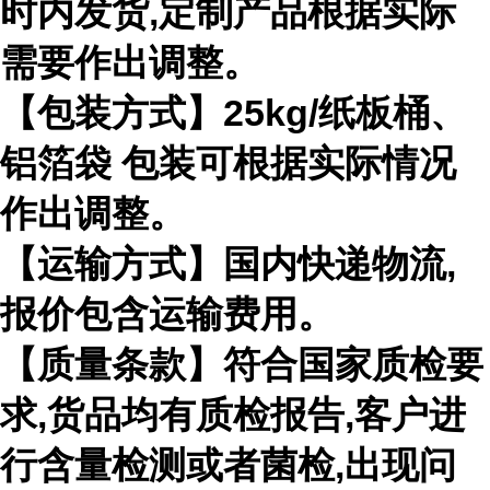
时内发货,定制产品根据实际
需要作出调整。
【包装方式】25kg/纸板桶、
铝箔袋 包装可根据实际情况
作出调整。
【运输方式】国内快递物流,
报价包含运输费用。
【质量条款】符合国家质检要
求,货品均有质检报告,客户进
行含量检测或者菌检,出现问