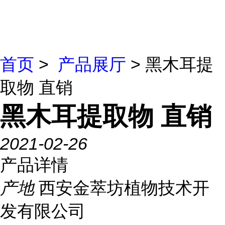
首页
>
产品展厅
> 黑木耳提
取物 直销
黑木耳提取物 直销
2021-02-26
产品详情
产地
西安金萃坊植物技术开
发有限公司