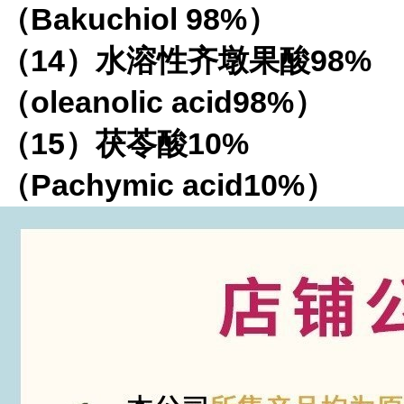
（Bakuchiol 98%）
（14）水溶性齐墩果酸98%
（oleanolic acid98%）
（15）茯苓酸10%
（Pachymic acid10%）