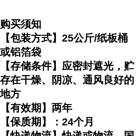
购买须知
【包装方式】25公斤/纸板桶
或铝箔袋
【存储条件】应密封遮光，贮
存在干燥、阴凉、通风良好的
地方
【有效期】两年
【保质期】：24个月
【快递物流】快递或物流，国