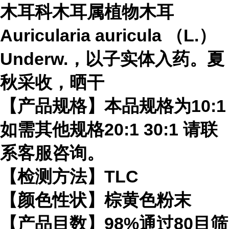
木耳科木耳属植物木耳
Auricularia auricula （L.）
Underw.，以子实体入药。夏
秋采收，晒干
【产品规格】本品规格为10:1
如需其他规格20:1 30:1 请联
系客服咨询。
【检测方法】TLC
【颜色性状】棕黄色粉末
【产品目数】98%通过80目筛