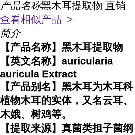
产品名称
黑木耳提取物 直销
查看相似产品 >
简介
【产品名称】黑木耳提取物
【英文名称】auricularia
auricula Extract
【产品别名】黑木耳为木耳科
植物木耳的实体，又名云耳、
木娥、树鸡等。
【提取来源】真菌类担子菌纲