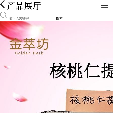
产品展厅
搜索