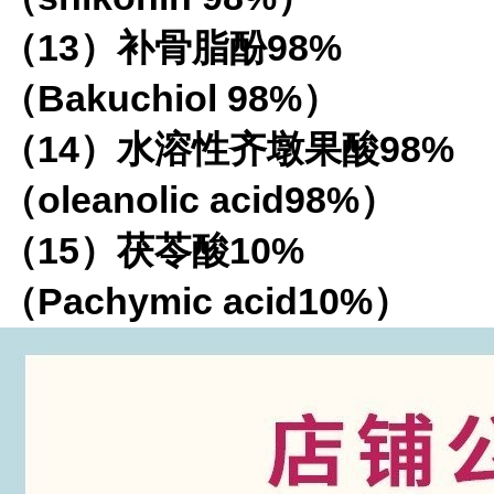
（13）补骨脂酚98%
（Bakuchiol 98%）
（14）水溶性齐墩果酸98%
（oleanolic acid98%）
（15）茯苓酸10%
（Pachymic acid10%）