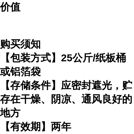
价值
购买须知
【包装方式】25公斤/纸板桶
或铝箔袋
【存储条件】应密封遮光，贮
存在干燥、阴凉、通风良好的
地方
【有效期】两年