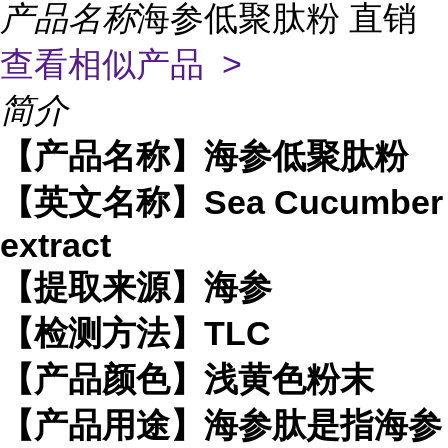
产品名称
海参低聚肽粉 直销
查看相似产品 >
简介
【产品名称】海参低聚肽粉
【英文名称】Sea Cucumber
extract
【提取来源】海参
【检测方法】TLC
【产品颜色】浅黄色粉末
【产品用途】海参肽是指海参