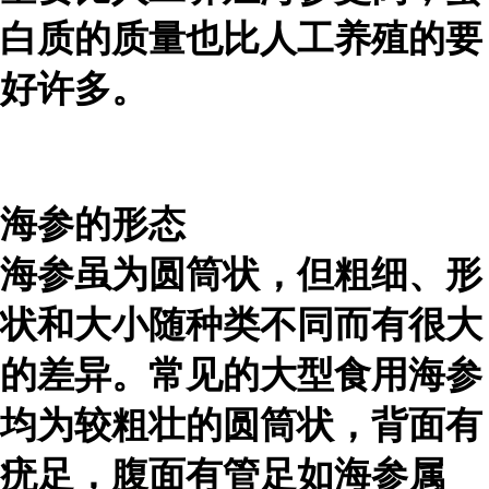
白质的质量也比人工养殖的要
好许多。
海参的形态
海参虽为圆筒状，但粗细、形
状和大小随种类不同而有很大
的差异。常见的大型食用海参
均为较粗壮的圆筒状，背面有
疣足，腹面有管足如海参属