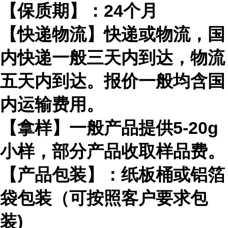
【保质期】：24个月
【快递物流】快递或物流，国
内快递一般三天内到达，物流
五天内到达。报价一般均含国
内运输费用。
【拿样】一般产品提供5-20g
小样，部分产品收取样品费。
【产品包装】：纸板桶或铝箔
袋包装（可按照客户要求包
装)