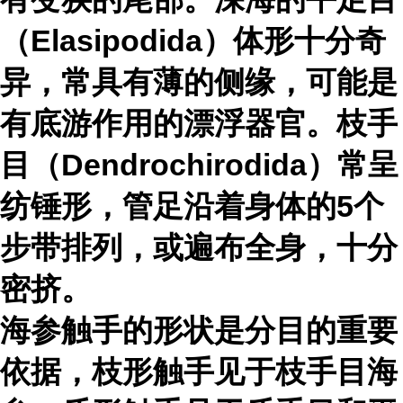
（Elasipodida）体形十分奇
异，常具有薄的侧缘，可能是
有底游作用的漂浮器官。枝手
目（Dendrochirodida）常呈
纺锤形，管足沿着身体的5个
步带排列，或遍布全身，十分
密挤。
海参触手的形状是分目的重要
依据，枝形触手见于枝手目海