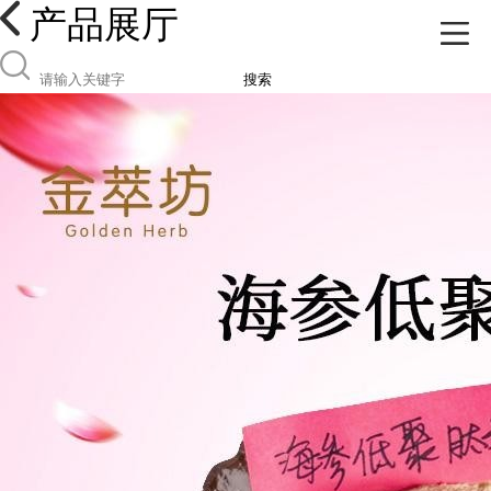
产品展厅
搜索