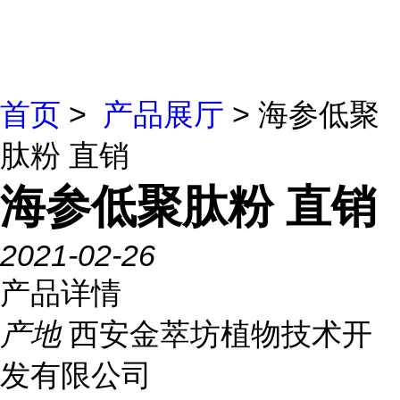
首页
>
产品展厅
> 海参低聚
肽粉 直销
海参低聚肽粉 直销
2021-02-26
产品详情
产地
西安金萃坊植物技术开
发有限公司