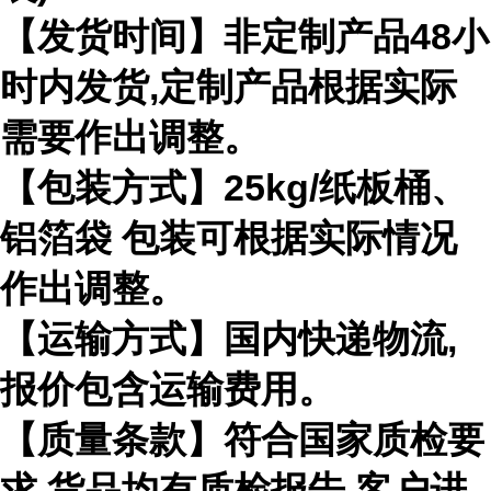
【发货时间】非定制产品48小
时内发货,定制产品根据实际
需要作出调整。
【包装方式】25kg/纸板桶、
铝箔袋 包装可根据实际情况
作出调整。
【运输方式】国内快递物流,
报价包含运输费用。
【质量条款】符合国家质检要
求,货品均有质检报告,客户进