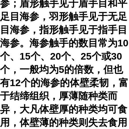
参；盾形触手见于盾手目和平
足目海参，羽形触手见于无足
目海参，指形触手见于指手目
海参。海参触手的数目常为10
个、15个、20个、25个或30
个，一般均为5的倍数，但也
有12个的海参的体壁柔韧，富
于结缔组织，厚薄随种类而
异，大凡体壁厚的种类均可食
用，体壁薄的种类则失去食用