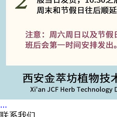
...
联系我们