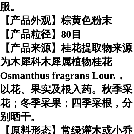
服。
【产品外观】棕黄色粉末
【产品粒径】80目
【产品来源】桂花提取物来源
为木犀科木犀属植物桂花
Osmanthus fragrans Lour.，
以花、果实及根入药。秋季采
花；冬季采果；四季采根，分
别晒干。
【原料形态】常绿灌木或小乔