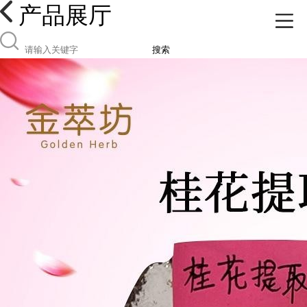
产品展厅
搜索