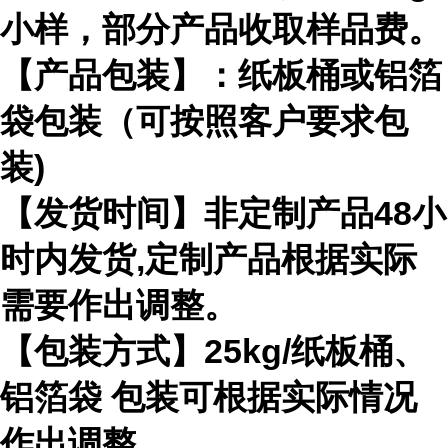
小样，部分产品收取样品费。
【产品包装】：纸板桶或铝箔
袋包装（可按照客户要求包
装)
【发货时间】非定制产品48小
时内发货,定制产品根据实际
需要作出调整。
【包装方式】25kg/纸板桶、
铝箔袋 包装可根据实际情况
作出调整。