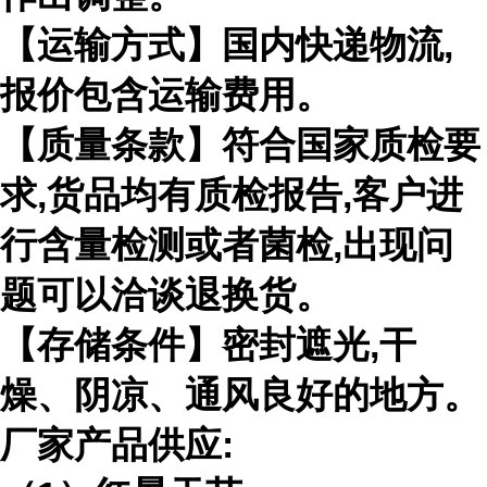
【运输方式】国内快递物流,
报价包含运输费用。
【质量条款】符合国家质检要
求,货品均有质检报告,客户进
行含量检测或者菌检,出现问
题可以洽谈退换货。
【存储条件】密封遮光,干
燥、阴凉、通风良好的地方。
厂家产品供应: