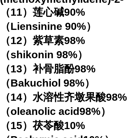
（11）莲心碱90%
（Liensinine 90%）
（12）紫草素98%
（shikonin 98%）
（13）补骨脂酚98%
（Bakuchiol 98%）
（14）水溶性齐墩果酸98%
（oleanolic acid98%）
（15）茯苓酸10%