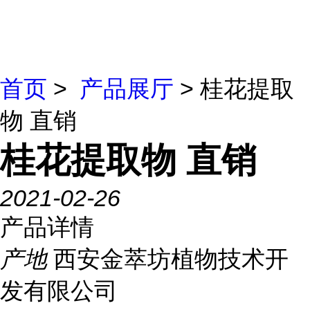
首页
>
产品展厅
> 桂花提取
物 直销
桂花提取物 直销
2021-02-26
产品详情
产地
西安金萃坊植物技术开
发有限公司