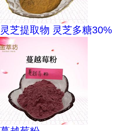
灵芝提取物 灵芝多糖30%