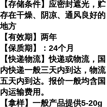
【存储条件】应密封遮光，贮
存在干燥、阴凉、通风良好的
地方
【有效期】两年
【保质期】：24个月
【快递物流】快递或物流，国
内快递一般三天内到达，物流
五天内到达。报价一般均含国
内运输费用。
【拿样】一般产品提供5-20g