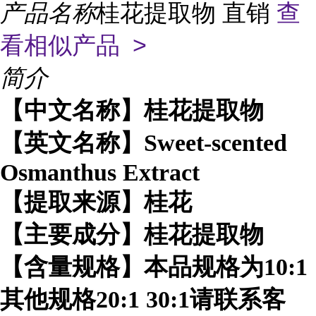
产品名称
桂花提取物 直销
查
看相似产品 >
简介
【中文名称】桂花提取物
【英文名称】Sweet-scented
Osmanthus Extract
【提取来源】桂花
【主要成分】桂花提取物
【含量规格】本品规格为10:1
其他规格20:1 30:1请联系客