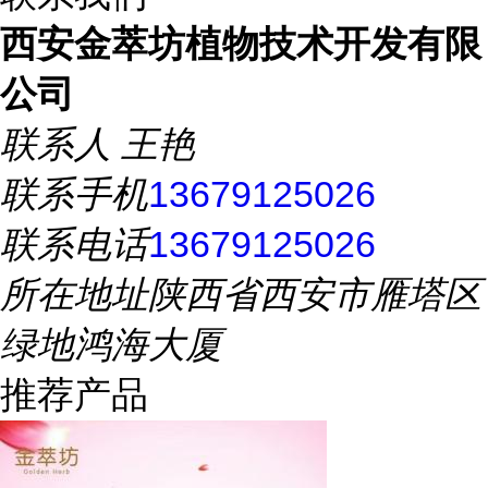
西安金萃坊植物技术开发有限
公司
联系人
王艳
联系手机
13679125026
联系电话
13679125026
所在地址
陕西省西安市雁塔区
绿地鸿海大厦
推荐产品