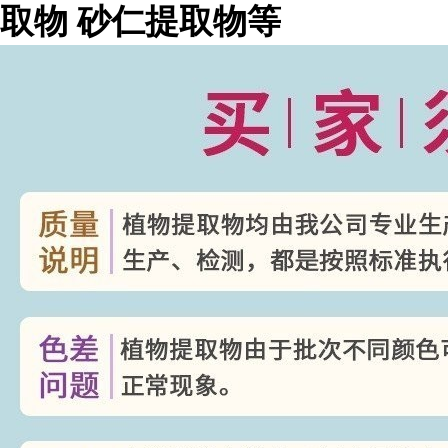
取物
砂仁提取物等