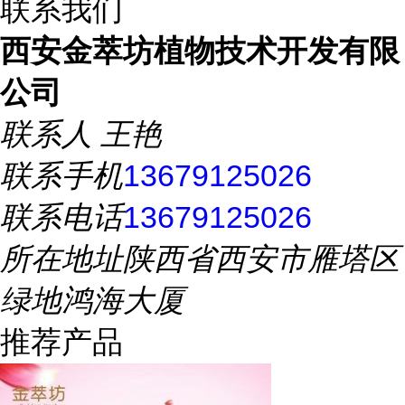
联系我们
西安金萃坊植物技术开发有限
公司
联系人
王艳
联系手机
13679125026
联系电话
13679125026
所在地址
陕西省西安市雁塔区
绿地鸿海大厦
推荐产品