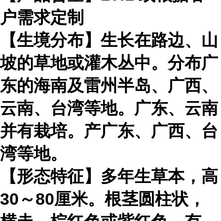
户需求定制
【生境分布】生长在路边、山
坡的草地或灌木丛中。分布广
东的海南及雷州半岛、广西、
云南、台湾等地。广东、云南
并有栽培。产广东、广西、台
湾等地。
【形态特征】多年生草本，高
30～80厘米。根茎圆柱状，