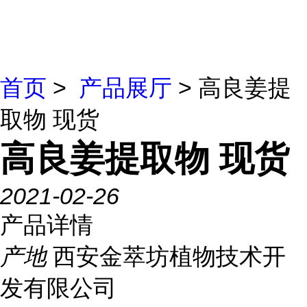
首页
>
产品展厅
> 高良姜提
取物 现货
高良姜提取物 现货
2021-02-26
产品详情
产地
西安金萃坊植物技术开
发有限公司