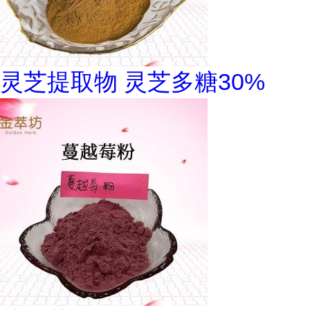
灵芝提取物 灵芝多糖30%