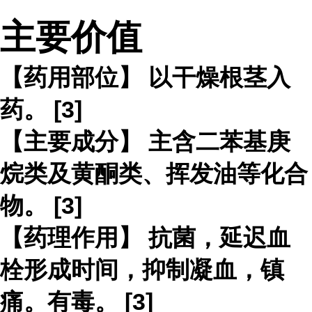
主要价值
【药用部位】 以干燥根茎入
药。 [3]
【主要成分】 主含二苯基庚
烷类及黄酮类、挥发油等化合
物。 [3]
【药理作用】 抗菌，延迟血
栓形成时间，抑制凝血，镇
痛。有毒。 [3]