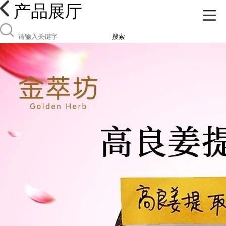
产品展厅
搜索