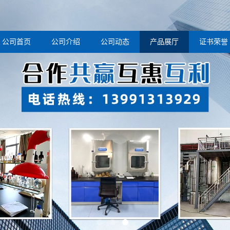
公司首页
公司介绍
公司动态
产品展厅
证书荣誉