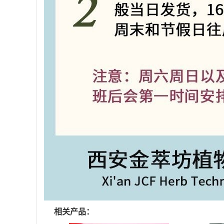
相关产品：