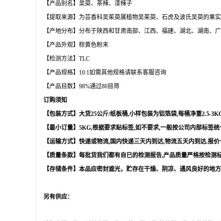
【产品别名】吴萸、茶辣、漆辣子
【提取来源】为芸香科吴茱萸属植物吴茱萸、石虎及波氏吴萸的果实
【产地分布】分布于陕西和甘肃南部、江西、福建、湖北、湖南、广
【产品外观】棕黄色粉末
【检测方法】TLC
【产品规格】10:1如需其他规格请联系客服咨询
【产品目数】98%通过80目筛
订购须知
【包装方式】大货
25
公斤
/
纸板桶
,
小样包装为铝箔袋
,
每桶净重
2.5-3K
【最小订量】
5KG,
根据要求贴标签
,
如不要求
,
一般按公司内部标签统
【运输方式】快递或物流
,
国内快递三天内到达
,
物流五天内到达
.
报价
【质量条款】每批货我们都有自已的检测报告
,
产品质量严格按检测
【存储条件】本品应密封遮光，贮存在干燥、阴凉、通风良好的地方
另有供应：