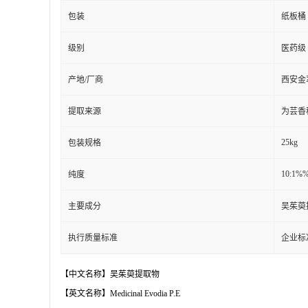
包装
纸板桶
级别
医药级
产地/厂商
西安金
提取来源
为芸香
25kg
包装规格
10:1%
纯度
主要成分
吴茱萸
执行质量标准
企业标
【中文名称】吴茱萸提取物
【英文名称】Medicinal Evodia P.E