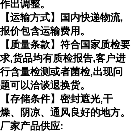
作出调整。
【运输方式】国内快递物流,
报价包含运输费用。
【质量条款】符合国家质检要
求,货品均有质检报告,客户进
行含量检测或者菌检,出现问
题可以洽谈退换货。
【存储条件】密封遮光,干
燥、阴凉、通风良好的地方。
厂家产品供应: