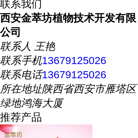
联系我们
西安金萃坊植物技术开发有限
公司
联系人
王艳
联系手机
13679125026
联系电话
13679125026
所在地址
陕西省西安市雁塔区
绿地鸿海大厦
推荐产品