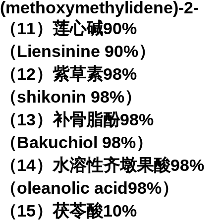
(methoxymethylidene)-2-
（11）莲心碱90%
（Liensinine 90%）
（12）紫草素98%
（shikonin 98%）
（13）补骨脂酚98%
（Bakuchiol 98%）
（14）水溶性齐墩果酸98%
（oleanolic acid98%）
（15）茯苓酸10%