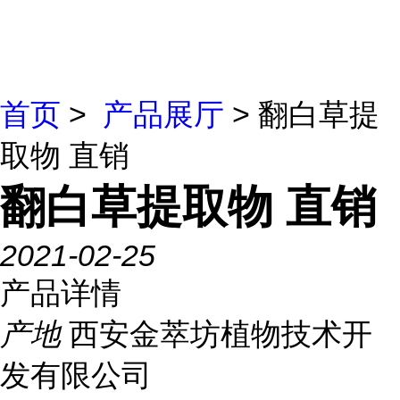
首页
>
产品展厅
> 翻白草提
取物 直销
翻白草提取物 直销
2021-02-25
产品详情
产地
西安金萃坊植物技术开
发有限公司