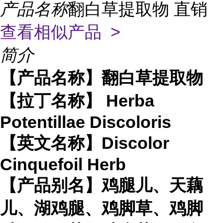
产品名称
翻白草提取物 直销
查看相似产品 >
简介
【产品名称】翻白草提取物
【拉丁名称】 Herba
Potentillae Discoloris
【英文名称】Discolor
Cinquefoil Herb
【产品别名】鸡腿儿、天藕
儿、湖鸡腿、鸡脚草、鸡脚