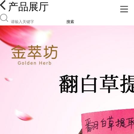
产品展厅
搜索