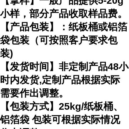
【拿样】一般产品提供5-20g
小样，部分产品收取样品费。
【产品包装】：纸板桶或铝箔
袋包装（可按照客户要求包
装)
【发货时间】非定制产品48小
时内发货,定制产品根据实际
需要作出调整。
【包装方式】25kg/纸板桶、
铝箔袋 包装可根据实际情况