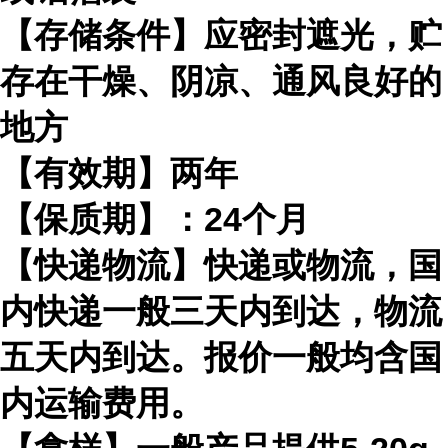
【存储条件】应密封遮光，贮
存在干燥、阴凉、通风良好的
地方
【有效期】两年
【保质期】：24个月
【快递物流】快递或物流，国
内快递一般三天内到达，物流
五天内到达。报价一般均含国
内运输费用。