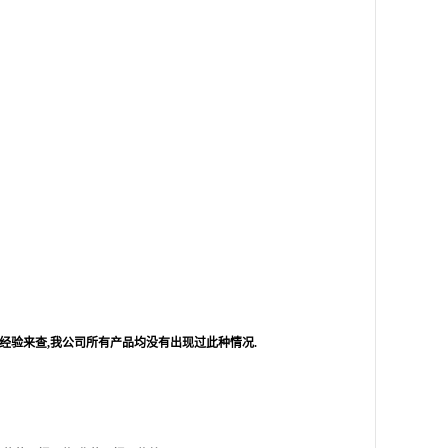
经验来查
,
我公司所有产品均没有出现过此种情况
.