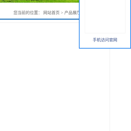
您当前的位置：
网站首页
>
产品展厅
>
蝶豆花粉 现货
手机访问官网