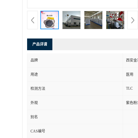
产品详请
品牌
西安金
用途
医用
TLC
检测方法
外观
紫色粉
别名
CAS编号