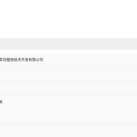
萃坊植物技术开发有限公司
末