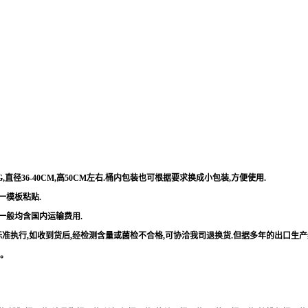
G,
直径
36-40CM,
高
50CM
左右
.
桶内包装也可根据要求换成小包装
,
方便使用
.
一模板粘贴
.
一般均含国内运输费用
.
标准执行
,
如收到货后
,
经检测含量或菌检不合格
,
可协洽我司退换货
.
但据多年的出口生产
。