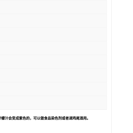
柠檬汁会变成紫色的，可以做食品染色剂或者调鸡尾酒用。