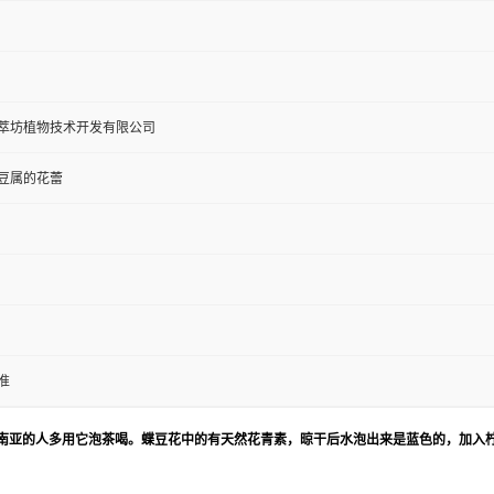
萃坊植物技术开发有限公司
豆属的花蕾
准
东南亚的人多用它泡茶喝。蝶豆花中的有天然花青素，晾干后水泡出来是蓝色的，加入