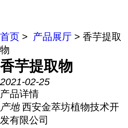
首页
>
产品展厅
> 香芋提取
物
香芋提取物
2021-02-25
产品详情
产地
西安金萃坊植物技术开
发有限公司