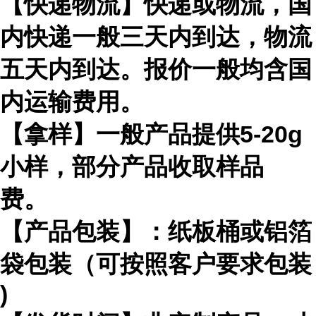
【快递物流】快递或物流，国
内快递一般三天内到达，物流
五天内到达。报价一般均含国
内运输费用。
【拿样】一般产品提供
5-20g
小样，部分产品收取样品
费。
【产品包装】：纸板桶或铝箔
袋包装（可按照客户要求包装
)