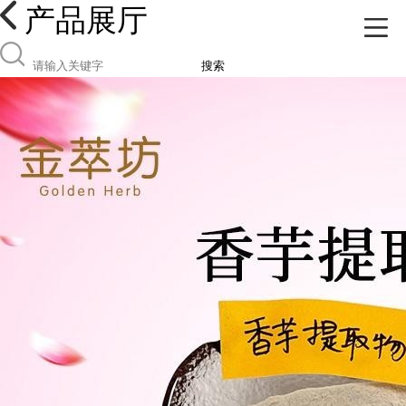
产品展厅
搜索