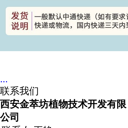
...
联系我们
西安金萃坊植物技术开发有限
公司