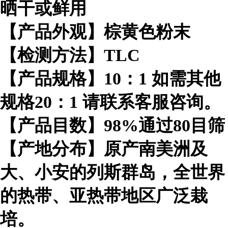
晒干或鲜用
【产品外观】棕黄色粉末
【检测方法】TLC
【产品规格】10：1 如需其他
规格20：1 请联系客服咨询。
【产品目数】98%通过80目筛
【产地分布】原产南美洲及
大、小安的列斯群岛，全世界
的热带、亚热带地区广泛栽
培。