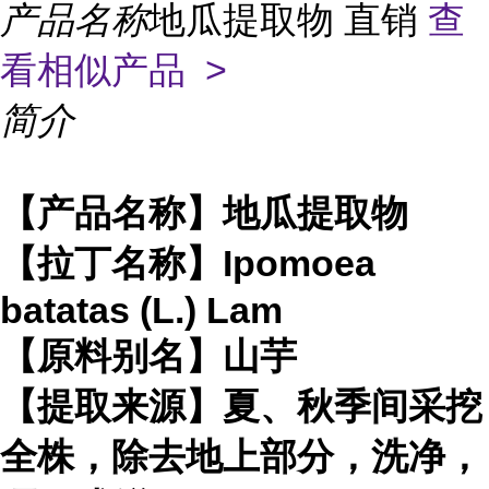
产品名称
地瓜提取物 直销
查
看相似产品 >
简介
【产品名称】地瓜提取物
【拉丁名称】Ipomoea
batatas (L.) Lam
【原料别名】山芋
【提取来源】夏、秋季间采挖
全株，除去地上部分，洗净，