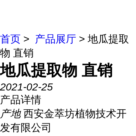
首页
>
产品展厅
> 地瓜提取
物 直销
地瓜提取物 直销
2021-02-25
产品详情
产地
西安金萃坊植物技术开
发有限公司