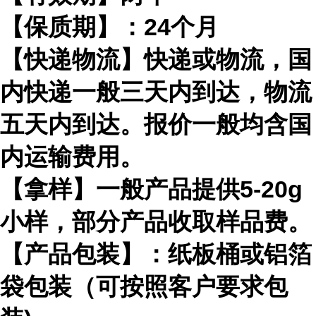
【保质期】：24个月
【快递物流】快递或物流，国
内快递一般三天内到达，物流
五天内到达。报价一般均含国
内运输费用。
【拿样】一般产品提供5-20g
小样，部分产品收取样品费。
【产品包装】：纸板桶或铝箔
袋包装（可按照客户要求包