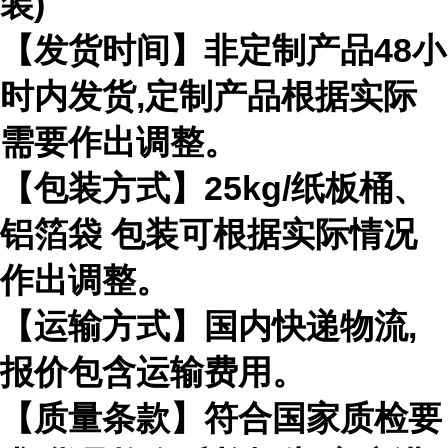
装)
【发货时间】非定制产品48小
时内发货,定制产品根据实际
需要作出调整。
【包装方式】25kg/纸板桶、
铝箔袋 包装可根据实际情况
作出调整。
【运输方式】国内快递物流,
报价包含运输费用。
【质量条款】符合国家质检要