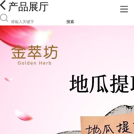
产品展厅
搜索