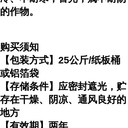
的作物。
购买须知
【包装方式】25公斤/纸板桶
或铝箔袋
【存储条件】应密封遮光，贮
存在干燥、阴凉、通风良好的
地方
【有效期】两年