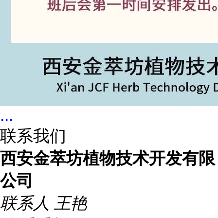
...
联系我们
西安金萃坊植物技术开发有限
公司
联系人
王艳