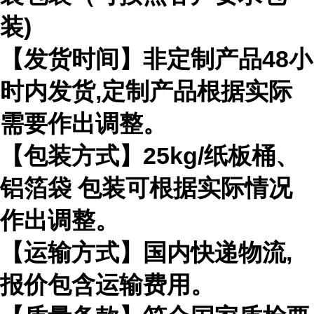
装)
【发货时间】非定制产品48小
时内发货,定制产品根据实际
需要作出调整。
【包装方式】25kg/纸板桶、
铝箔袋 包装可根据实际情况
作出调整。
【运输方式】国内快递物流,
报价包含运输费用。