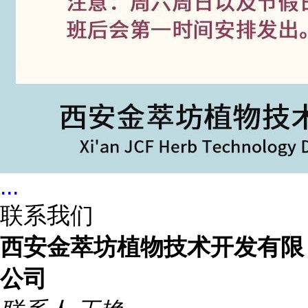
...
联系我们
西安金萃坊植物技术开发有限
公司