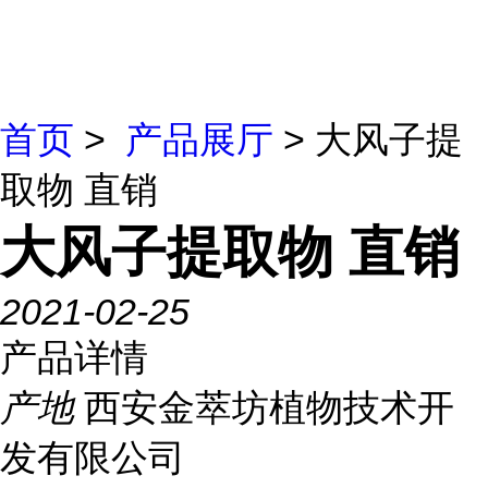
首页
>
产品展厅
> 大风子提
取物 直销
大风子提取物 直销
2021-02-25
产品详情
产地
西安金萃坊植物技术开
发有限公司