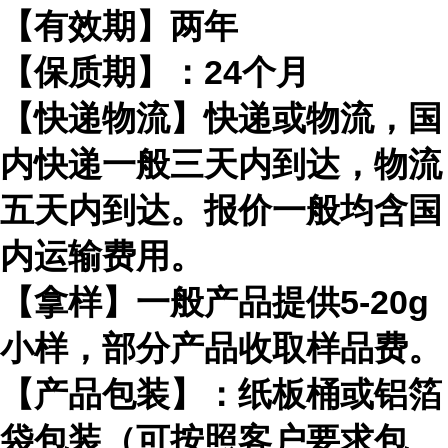
【有效期】两年
【保质期】：24个月
【快递物流】快递或物流，国
内快递一般三天内到达，物流
五天内到达。报价一般均含国
内运输费用。
【拿样】一般产品提供5-20g
小样，部分产品收取样品费。
【产品包装】：纸板桶或铝箔
袋包装（可按照客户要求包