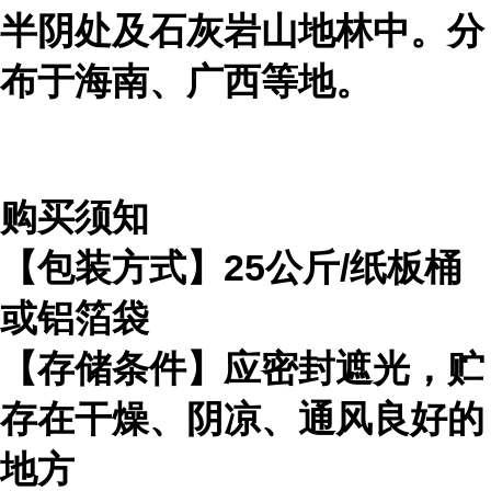
半阴处及石灰岩山地林中。分
布于海南、广西等地。
购买须知
【包装方式】25公斤/纸板桶
或铝箔袋
【存储条件】应密封遮光，贮
存在干燥、阴凉、通风良好的
地方