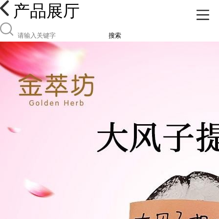
产品展厅
搜索