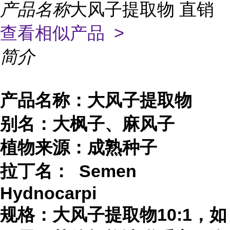
产品名称
大风子提取物 直销
查看相似产品 >
简介
产品名称：大风子提取物
别名：大枫子、麻风子
植物来源：成熟种子
拉丁名： Semen
Hydnocarpi
规格：大风子提取物10:1，如