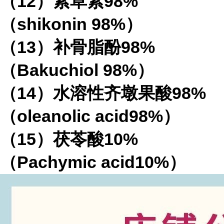
（12）紫草素98%
（shikonin 98%）
（13）补骨脂酚98%
（Bakuchiol 98%）
（14）水溶性齐墩果酸98%
（oleanolic acid98%）
（15）茯苓酸10%
（Pachymic acid10%）