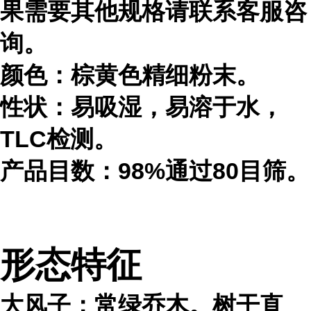
果需要其他规格请联系客服咨
询。
颜色：棕黄色精细粉末。
性状：易吸湿，易溶于水，
TLC检测。
产品目数：98%通过80目筛。
形态特征
大风子：常绿乔木。树干直