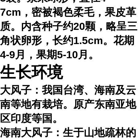
7cm，密被褐色柔毛，果皮革
质。内含种子约20颗，略呈三
角状卵形，长约1.5cm。花期
4-9月，果期5-10月。
生长环境
大风子：我国台湾、海南及云
南等地有栽培。原产东南亚地
区印度等国。
海南大风子：生于山地疏林的