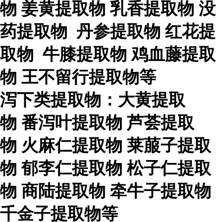
物
姜黄提取物
乳香提取物
没
药提取物
丹参提取物
红花提
取物
牛膝提取物
鸡血藤提取
物
王不留行提取物等
泻下类提取物：大黄提取
物
番泻叶提取物
芦荟提取
物
火麻仁提取物
莱菔子提取
物
郁李仁提取物
松子仁提取
物
商陆提取物
牵牛子提取物
千金子提取物等