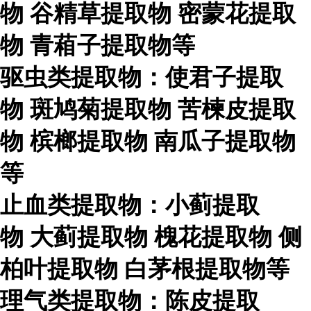
物
谷精草提取物
密蒙花提取
物
青葙子提取物等
驱虫类提取物：使君子提取
物
斑鸠菊提取物
苦楝皮提取
物
槟榔提取物
南瓜子提取物
等
止血类提取物：小蓟提取
物
大蓟提取物
槐花提取物
侧
柏叶提取物
白茅根提取物等
理气类提取物：陈皮提取