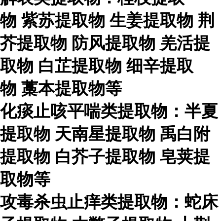
物
紫苏提取物
生姜提取物
荆
芥提取物
防风提取物
羌活提
取物
白芷提取物
细辛提取
物
藁本提取物等
化痰止咳平喘类提取物：半夏
提取物
天南星提取物
禹白附
提取物
白芥子提取物
皂荚提
取物等
攻毒杀虫止痒类提取物：蛇床