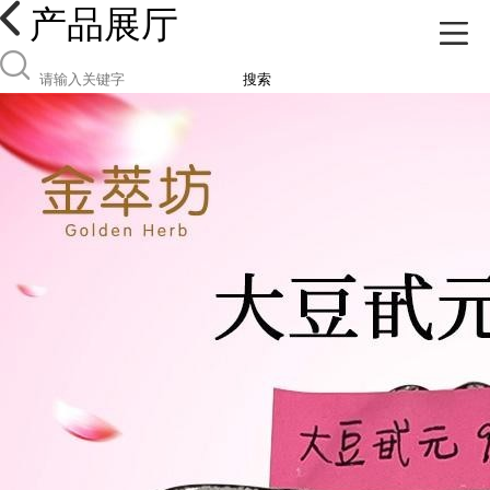
产品展厅
搜索