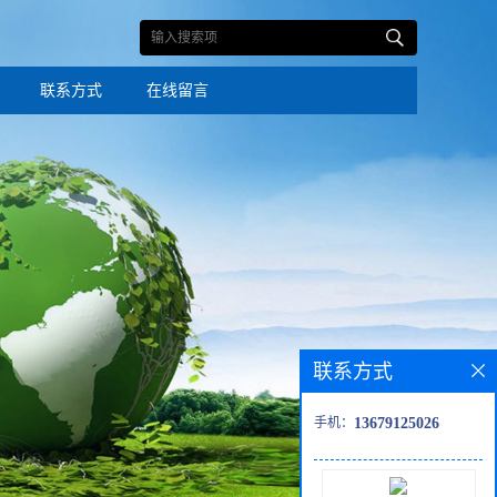
联系方式
在线留言
联系方式
手机：
13679125026