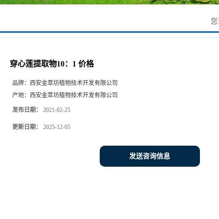
您
穿心莲提取物10：1 价格
品牌：
西安金萃坊植物技术开发有限公司
产地：
西安金萃坊植物技术开发有限公司
发布日期：
2021-02-25
更新日期：
2025-12-05
发送咨询信息