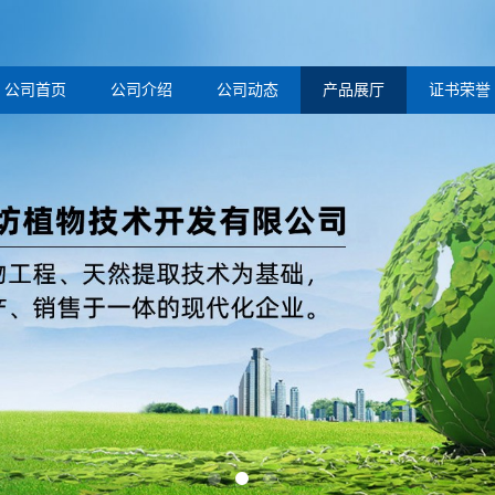
公司首页
公司介绍
公司动态
产品展厅
证书荣誉