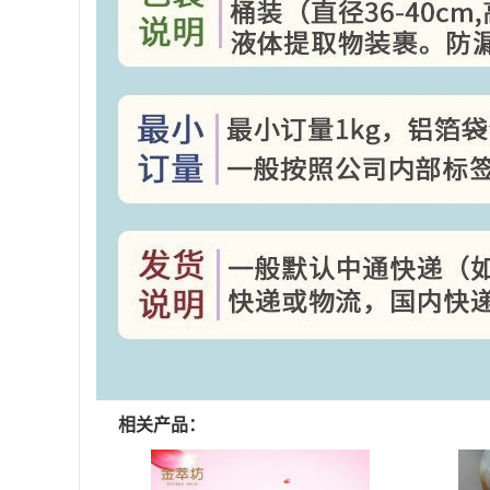
相关产品：