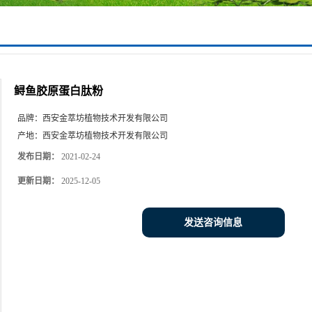
鲟鱼胶原蛋白肽粉
品牌：
西安金萃坊植物技术开发有限公司
产地：
西安金萃坊植物技术开发有限公司
发布日期：
2021-02-24
更新日期：
2025-12-05
发送咨询信息