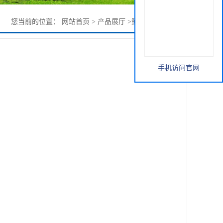
您当前的位置：
网站首页
>
产品展厅
>
鲟鱼胶原蛋白肽粉
手机访问官网