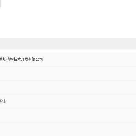
萃坊植物技术开发有限公司
粉末