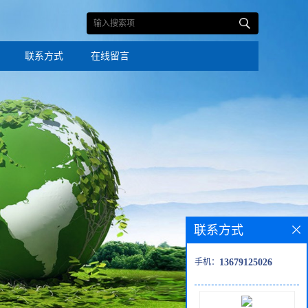
联系方式
在线留言
联系方式
手机：
13679125026