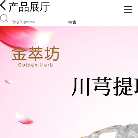
产品展厅
搜索