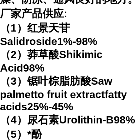
厂家产品供应:
（1）红景天苷
Salidroside1%-98%
（2）莽草酸Shikimic
Acid98%
（3）锯叶棕脂肪酸Saw
palmetto fruit extractfatty
acids25%-45%
（4）尿石素Urolithin-B98%
（5）*酚