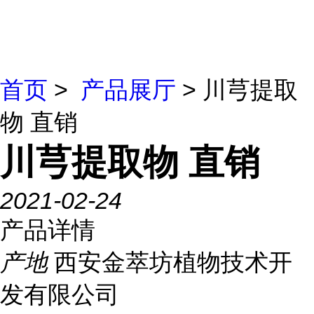
首页
>
产品展厅
> 川芎提取
物 直销
川芎提取物 直销
2021-02-24
产品详情
产地
西安金萃坊植物技术开
发有限公司