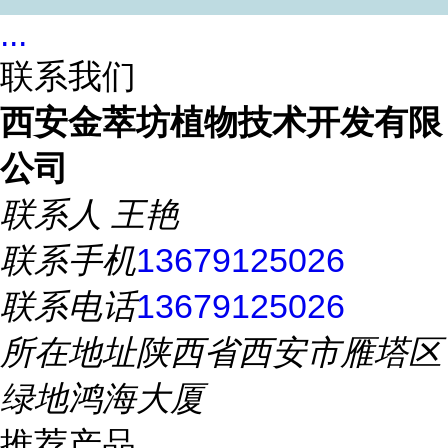
...
联系我们
西安金萃坊植物技术开发有限
公司
联系人
王艳
联系手机
13679125026
联系电话
13679125026
所在地址
陕西省西安市雁塔区
绿地鸿海大厦
推荐产品