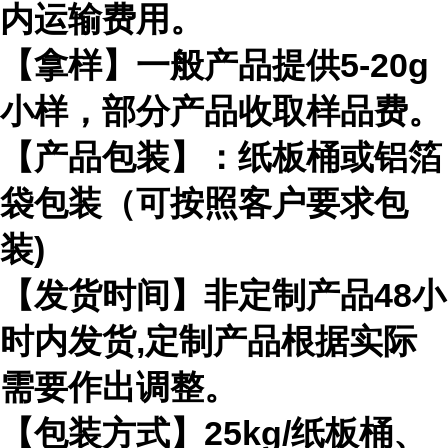
内运输费用。
【拿样】一般产品提供5-20g
小样，部分产品收取样品费。
【产品包装】：纸板桶或铝箔
袋包装（可按照客户要求包
装)
【发货时间】非定制产品48小
时内发货,定制产品根据实际
需要作出调整。
【包装方式】25kg/纸板桶、