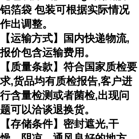
铝箔袋 包装可根据实际情况
作出调整。
【运输方式】国内快递物流,
报价包含运输费用。
【质量条款】符合国家质检要
求,货品均有质检报告,客户进
行含量检测或者菌检,出现问
题可以洽谈退换货。
【存储条件】密封遮光,干
燥、阴凉、通风良好的地方。