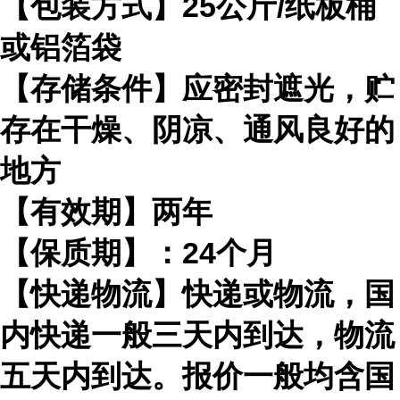
【包装方式】25公斤/纸板桶
或铝箔袋
【存储条件】应密封遮光，贮
存在干燥、阴凉、通风良好的
地方
【有效期】两年
【保质期】：24个月
【快递物流】快递或物流，国
内快递一般三天内到达，物流
五天内到达。报价一般均含国