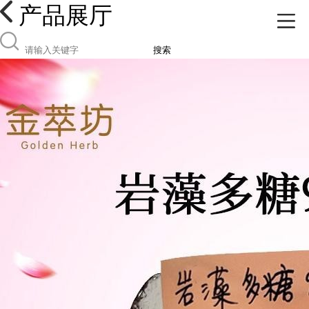
产品展厅
搜索