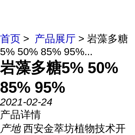
首页
>
产品展厅
> 岩藻多糖
5% 50% 85% 95%...
岩藻多糖5% 50%
85% 95%
2021-02-24
产品详情
产地
西安金萃坊植物技术开