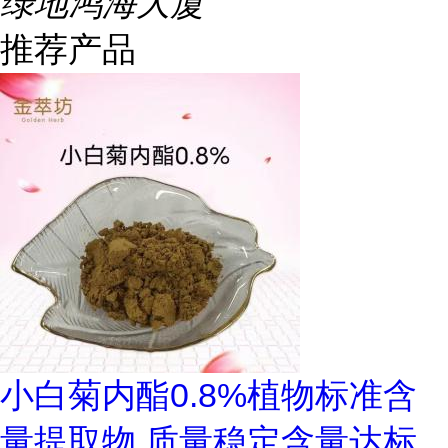
绿地鸿海大厦
推荐产品
小白菊内酯0.8%植物标准含
量提取物 质量稳定含量达标