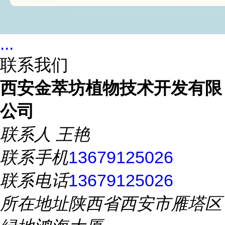
...
联系我们
西安金萃坊植物技术开发有限
公司
联系人
王艳
联系手机
13679125026
联系电话
13679125026
所在地址
陕西省西安市雁塔区