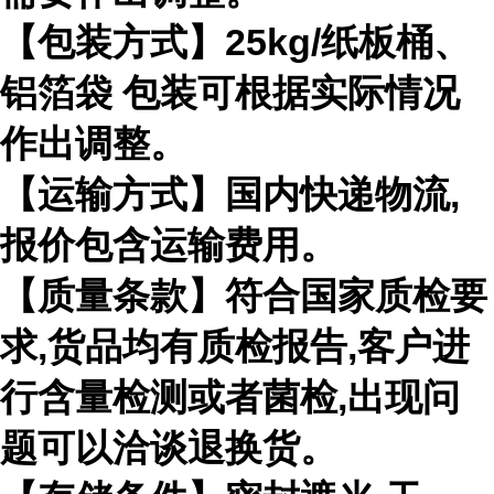
【包装方式】
25kg/
纸板桶、
铝箔袋 包装可根据实际情况
作出调整。
【运输方式】国内快递物流
,
报价包含运输费用。
【质量条款】符合国家质检要
求
,
货品均有质检报告
,
客户进
行含量检测或者菌检
,
出现问
题可以洽谈退换货。