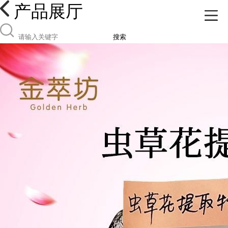
产品展厅
搜索