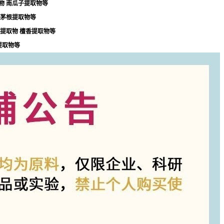
物
南瓜子提取物等
茅根提取物等
提取物
檀香提取物等
提取物等