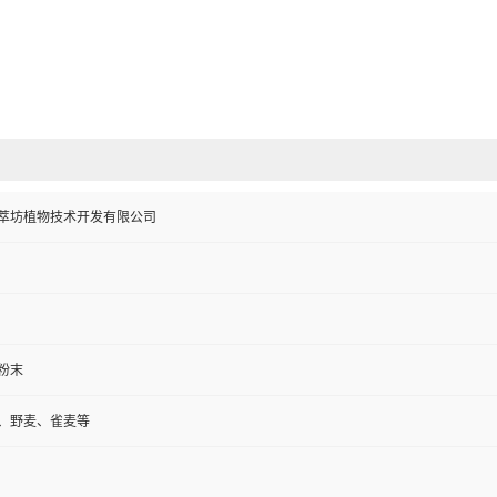
萃坊植物技术开发有限公司
粉末
、野麦、雀麦等