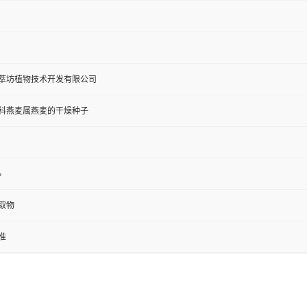
萃坊植物技术开发有限公司
科燕麦属燕麦的干燥种子
%
取物
准