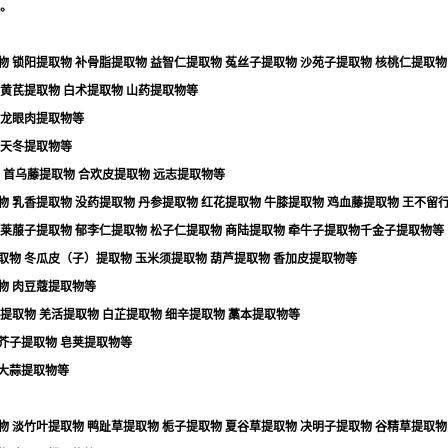
。
物
锁阳提取物
补骨脂提取物
益智仁提取物
菟丝子提取物
沙苑子提取物
核桃仁提取物
黄芪提取物
白术提取物
山药提取物等
龙眼肉提取物等
天冬提取物等
首乌藤提取物
合欢皮提取物
远志提取物等
物
乳香提取物
没药提取物
丹参提取物
红花提取物
牛膝提取物
鸡血藤提取物
王不留
莱菔子提取物
郁李仁提取物
松子仁提取物
商陆提取物
牵牛子提取物千金子提取物等
取物
冬瓜皮（子）提取物
玉米须提取物
葫芦提取物
香加皮提取物等
物
肉豆蔻提取物等
提取物
羌活提取物
白芷提取物
细辛提取物
藁本提取物等
芥子提取物
皂荚提取物等
大蒜提取物等
物
淡竹叶提取物
鸭趾草提取物
栀子提取物
夏谷草提取物
决明子提取物
谷精草提取物