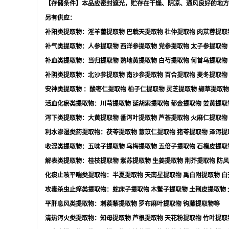
【存储条件】本品应密封遮光，贮存在干燥、阴凉、通风良好的地方
另有供应：
补阳类提取物：淫羊藿提取物
巴戟天提取物
杜仲提取物
肉苁蓉提取
补气类提取物：人参提取物
西洋参提取物
党参提取物
太子参提取物
补血类提取物：当归提取物
熟地黄提取物
白芍提取物
何首乌提取物
补阴类提取物：北沙参提取物
南沙参提取物
百合提取物
麦冬提取物
安神类提取物
：酸枣仁提取物
柏子仁提取物
灵芝提取物
缬草提取物
活血化瘀类提取物：川芎提取物
延胡索提取物
郁金提取物
姜黄提取
泻下类提取物：大黄提取物
番泻叶提取物
芦荟提取物
火麻仁提取物
利水渗湿类药提取物：茯苓提取物
薏苡仁提取物
猪苓提取物
泽泻提
收涩类提取物：五味子提取物
乌梅提取物
五倍子提取物
石榴皮提取
解表类提取物：桂枝提取物
紫苏提取物
生姜提取物
荆芥提取物
防风
化痰止咳平喘类提取物：半夏提取物
天南星提取物
禹白附提取物
白
攻毒杀虫止痒类提取物：蛇床子提取物
木鳖子提取物
土荆皮提取物
平肝息风类提取物：刺蒺藜提取物
罗布麻叶提取物
钩藤提取物等
清热泻火类提取物：知母提取物
芦根提取物
天花粉提取物
竹叶提取