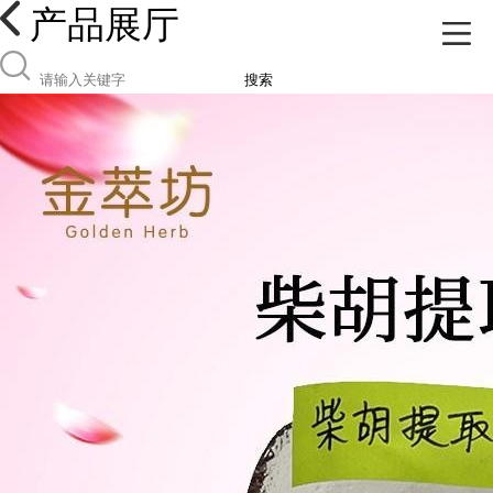
产品展厅
搜索