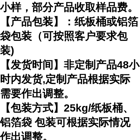
小样，部分产品收取样品费。
【产品包装】：纸板桶或铝箔
袋包装（可按照客户要求包
装)
【发货时间】非定制产品48小
时内发货,定制产品根据实际
需要作出调整。
【包装方式】25kg/纸板桶、
铝箔袋 包装可根据实际情况
作出调整。