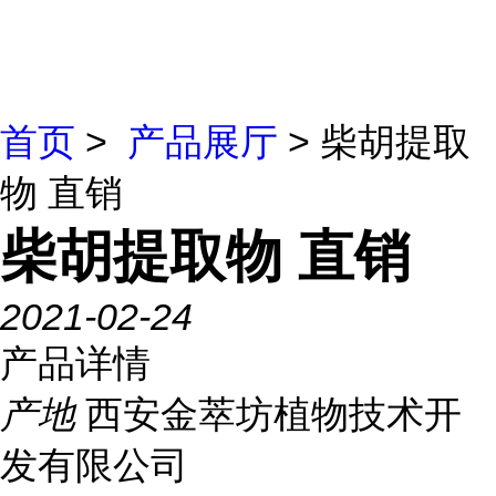
首页
>
产品展厅
> 柴胡提取
物 直销
柴胡提取物 直销
2021-02-24
产品详情
产地
西安金萃坊植物技术开
发有限公司