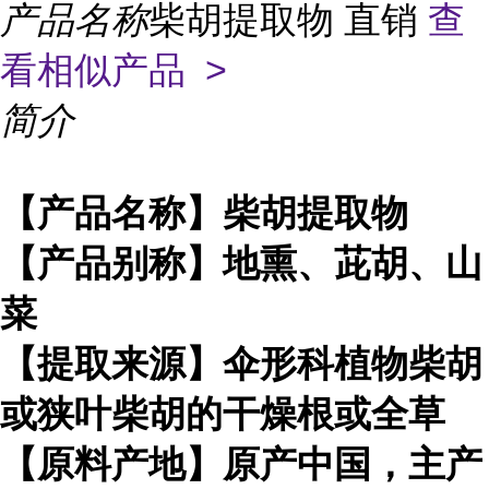
产品名称
柴胡提取物 直销
查
看相似产品 >
简介
【产品名称】柴胡提取物
【产品别称】地熏、茈胡、山
菜
【提取来源】伞形科植物柴胡
或狭叶柴胡的干燥根或全草
【原料产地】原产中国，主产