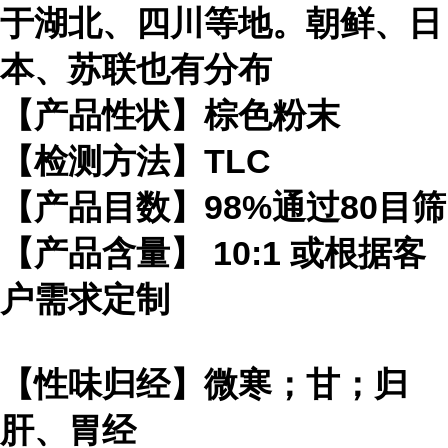
于湖北、四川等地。朝鲜、日
本、苏联也有分布
【产品性状】棕色粉末
【检测方法】TLC
【产品目数】98%通过80目筛
【产品含量】 10:1 或根据客
户需求定制
【性味归经】微寒；甘；归
肝、胃经