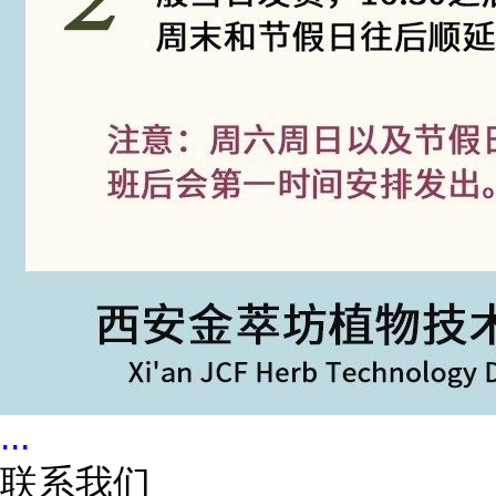
...
联系我们