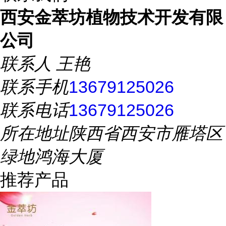
西安金萃坊植物技术开发有限
公司
联系人
王艳
联系手机
13679125026
联系电话
13679125026
所在地址
陕西省西安市雁塔区
绿地鸿海大厦
推荐产品