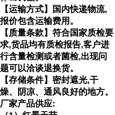
【运输方式】国内快递物流,
报价包含运输费用。
【质量条款】符合国家质检要
求,货品均有质检报告,客户进
行含量检测或者菌检,出现问
题可以洽谈退换货。
【存储条件】密封遮光,干
燥、阴凉、通风良好的地方。
厂家产品供应: