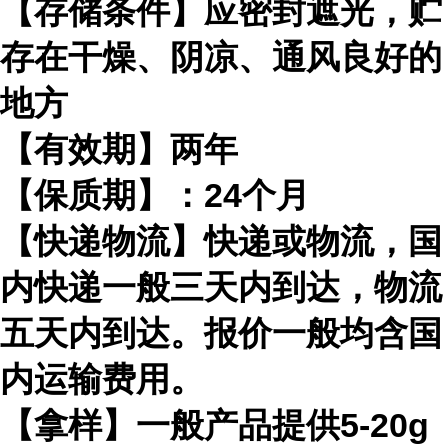
【存储条件】应密封遮光，贮
存在干燥、阴凉、通风良好的
地方
【有效期】两年
【保质期】：24个月
【快递物流】快递或物流，国
内快递一般三天内到达，物流
五天内到达。报价一般均含国
内运输费用。
【拿样】一般产品提供5-20g