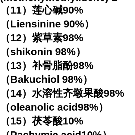
（11）莲心碱90%
（Liensinine 90%）
（12）紫草素98%
（shikonin 98%）
（13）补骨脂酚98%
（Bakuchiol 98%）
（14）水溶性齐墩果酸98%
（oleanolic acid98%）
（15）茯苓酸10%
（Pachymic acid10%）