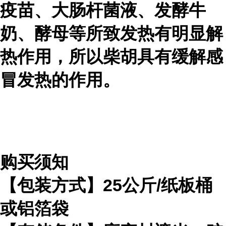
疫苗、大肠杆菌液、发酵牛
奶、酵母等所致发热有明显解
热作用，所以柴胡具有缓解感
冒发热的作用。
购买须知
【包装方式】25公斤/纸板桶
或铝箔袋