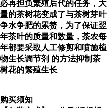
必再担负繁殖后代的任务，大
量的茶树花变成了与茶树芽叶
争水争肥的累赘，为了保证翌
年茶叶的质量和数量，茶农每
年都要采取人工修剪和喷施
植
物生长调节剂
的方法抑制茶
树花的繁殖生长
购买须知