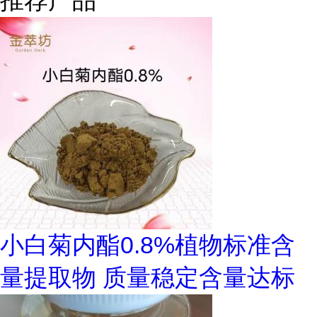
推荐产品
小白菊内酯0.8%植物标准含
量提取物 质量稳定含量达标