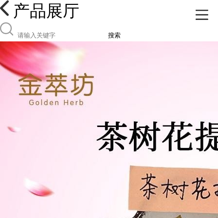
产品展厅
搜索