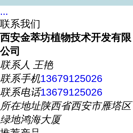
...
联系我们
西安金萃坊植物技术开发有限
公司
联系人
王艳
联系手机
13679125026
联系电话
13679125026
所在地址
陕西省西安市雁塔区
绿地鸿海大厦