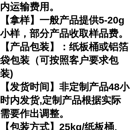
内运输费用。
【拿样】一般产品提供5-20g
小样，部分产品收取样品费。
【产品包装】：纸板桶或铝箔
袋包装（可按照客户要求包
装)
【发货时间】非定制产品48小
时内发货,定制产品根据实际
需要作出调整。
【包装方式】25kg/纸板桶、