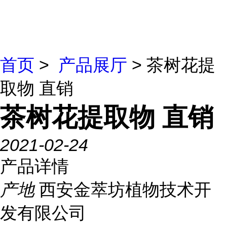
首页
>
产品展厅
> 茶树花提
取物 直销
茶树花提取物 直销
2021-02-24
产品详情
产地
西安金萃坊植物技术开
发有限公司