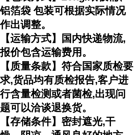
铝箔袋 包装可根据实际情况
作出调整。
【运输方式】国内快递物流,
报价包含运输费用。
【质量条款】符合国家质检要
求,货品均有质检报告,客户进
行含量检测或者菌检,出现问
题可以洽谈退换货。
【存储条件】密封遮光,干