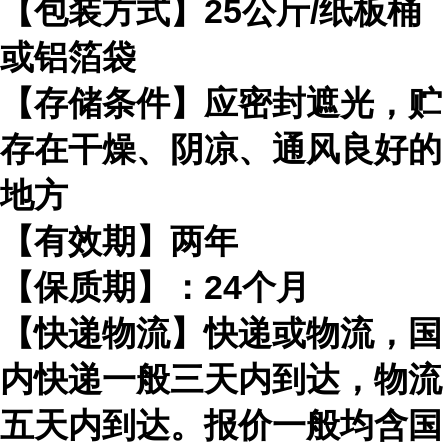
【包装方式】25公斤/纸板桶
或铝箔袋
【存储条件】应密封遮光，贮
存在干燥、阴凉、通风良好的
地方
【有效期】两年
【保质期】：24个月
【快递物流】快递或物流，国
内快递一般三天内到达，物流
五天内到达。报价一般均含国