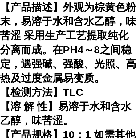
【产品描述】外观为棕黄色粉
末，易溶于水和含水乙醇，味
苦涩 采用生产工艺提取纯化
分离而成。在PH4～8之间稳
定，遇强碱、强酸、光照、高
热及过度金属易变质。
【检测方法】TLC
【溶 解 性】易溶于水和含水
乙醇，味苦涩。
【产品规格】10：1 如需其他