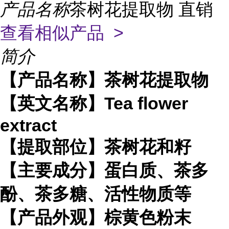
产品名称
茶树花提取物 直销
查看相似产品 >
简介
【产品名称】茶树花提取物
【英文名称】Tea flower
extract
【提取部位】茶树花和籽
【主要成分】蛋白质、茶多
酚、茶多糖、活性物质等
【产品外观】棕黄色粉末