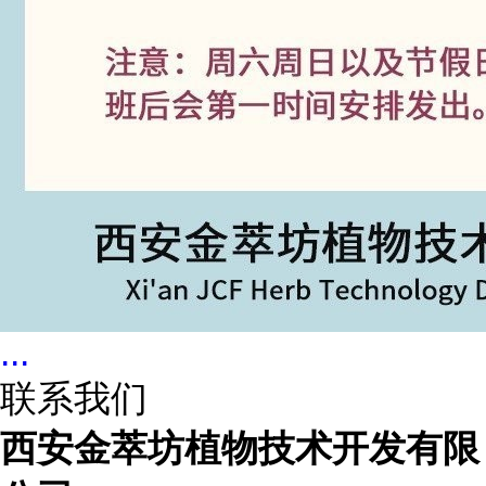
...
联系我们
西安金萃坊植物技术开发有限