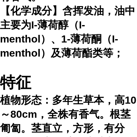
【化学成分】含挥发油，油中
主要为I-薄荷醇（I-
menthol）、1-薄荷酮（I-
menthol）及薄荷酯类等；
特征
植物形态：多年生草本，高10
～80cm，全株有香气。根茎
匍匐。茎直立，方形，有分