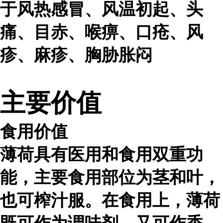
于风热感冒、风温初起、头
痛、目赤、喉痹、口疮、风
疹、麻疹、胸胁胀闷
主要价值
食用价值
薄荷具有医用和食用双重功
能，主要食用部位为茎和叶，
也可榨汁服。在食用上，薄荷