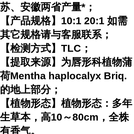
苏、安徽两省产量*；
【产品规格】10:1 20:1 如需
其它规格请与客服联系；
【检测方式】TLC；
【提取来源】为唇形科植物蒲
荷Mentha haplocalyx Briq.
的地上部分；
【植物形态】植物形态：多年
生草本，高10～80cm，全株
有香气。