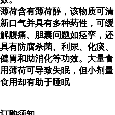
薄荷含有薄荷醇，该物质可清
新口气并具有多种药性，可缓
解腹痛、胆囊问题如痉挛，还
具有防腐杀菌、利尿、化痰、
健胃和助消化等功效。大量食
用薄荷可导致失眠，但小剂量
食用却有助于睡眠
订购须知