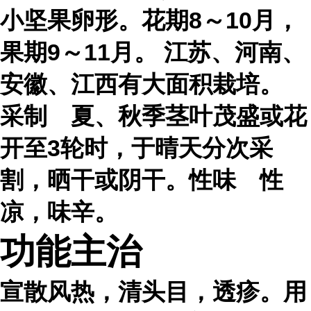
小坚果卵形。花期8～10月，
果期9～11月。 江苏、河南、
安徽、江西有大面积栽培。
采制 夏、秋季茎叶茂盛或花
开至3轮时，于晴天分次采
割，晒干或阴干。性味 性
凉，味辛。
功能主治
宣散风热，清头目，透疹。用