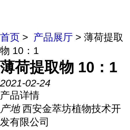
首页
>
产品展厅
> 薄荷提取
物 10：1
薄荷提取物 10：1
2021-02-24
产品详情
产地
西安金萃坊植物技术开
发有限公司