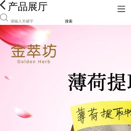
产品展厅
搜索