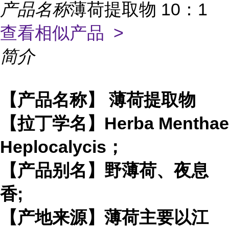
产品名称
薄荷提取物 10：1
查看相似产品 >
简介
【产品名称】 薄荷提取物
【拉丁学名】Herba Menthae
Heplocalycis；
【产品别名】野薄荷、夜息
香;
【产地来源】薄荷主要以江