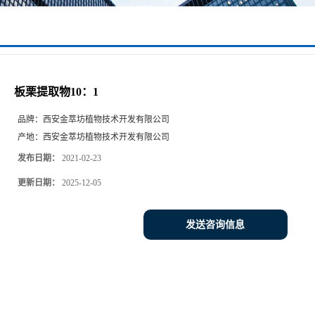
板栗提取物10：1
品牌：
西安金萃坊植物技术开发有限公司
产地：
西安金萃坊植物技术开发有限公司
发布日期：
2021-02-23
更新日期：
2025-12-05
发送咨询信息