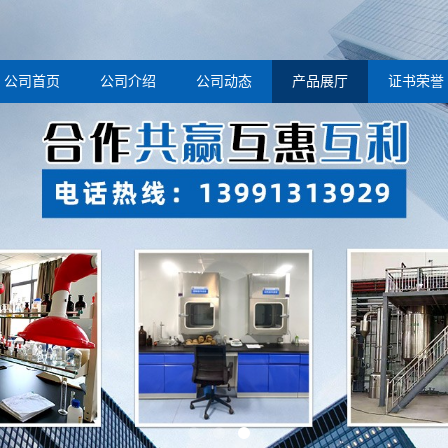
公司首页
公司介绍
公司动态
产品展厅
证书荣誉