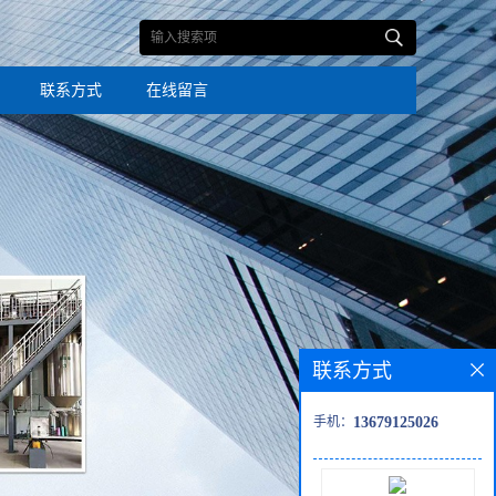
联系方式
在线留言
联系方式
手机：
13679125026