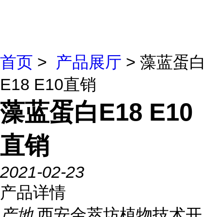
首页
>
产品展厅
> 藻蓝蛋白
E18 E10直销
藻蓝蛋白E18 E10
直销
2021-02-23
产品详情
产地
西安金萃坊植物技术开