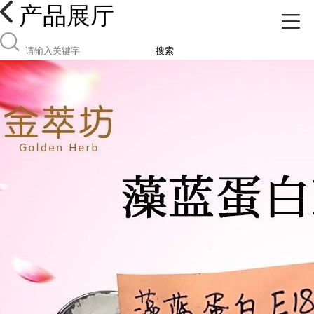
产品展厅
搜索