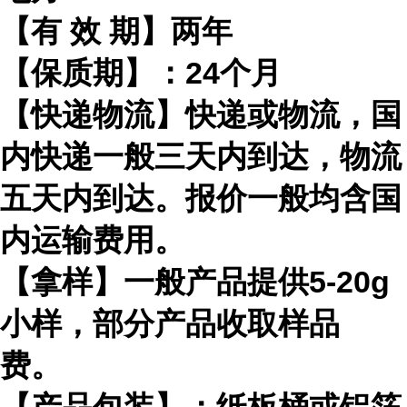
【有
效
期】两年
【保质期】：
24
个月
【快递物流】快递或物流，国
内快递一般三天内到达，物流
五天内到达。报价一般均含国
内运输费用。
【拿样】一般产品提供
5-20g
小样，部分产品收取样品
费。