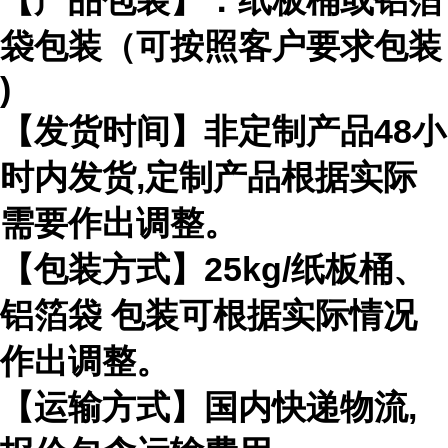
【产品包装】：纸板桶或铝箔
袋包装（可按照客户要求包装
)
【发货时间】非定制产品
48
小
时内发货
,
定制产品根据实际
需要作出
调整。
【包装方式】
25kg/
纸板桶、
铝箔袋 包装可根据实际情况
作出调整。
【运输方式】国内快递物流
,