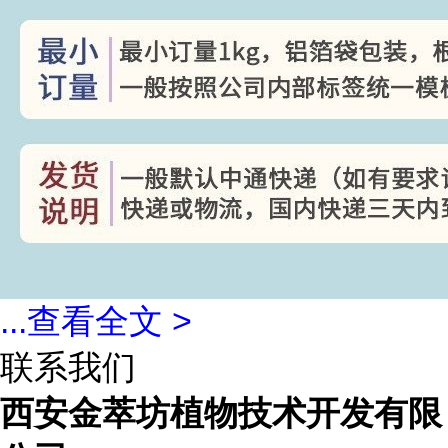
...
查看全文 >
联系我们
西安金萃坊植物技术开发有限