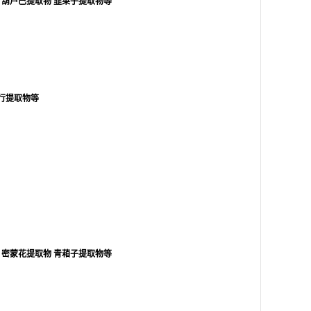
葫芦巴提取物
韭菜子提取物等
行提取物等
密蒙花提取物
青葙子提取物等