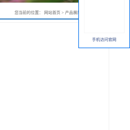
您当前的位置：
网站首页
>
产品展厅
>
皂树皮提取物
手机访问官网