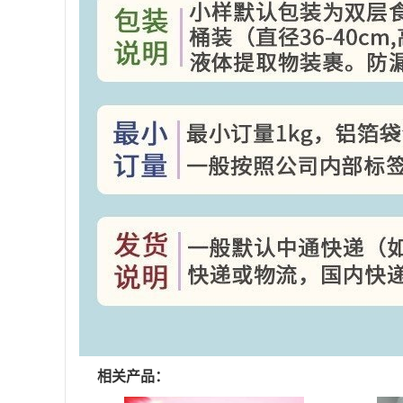
相关产品：