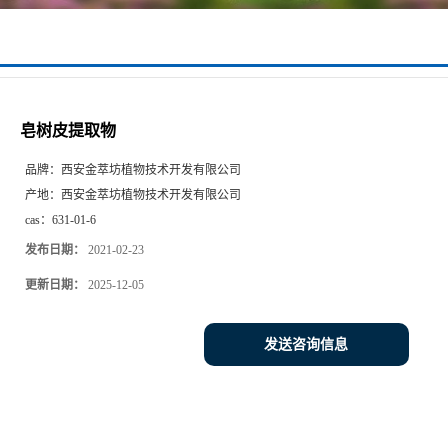
皂树皮提取物
品牌：
西安金萃坊植物技术开发有限公司
产地：
西安金萃坊植物技术开发有限公司
cas：
631-01-6
发布日期：
2021-02-23
更新日期：
2025-12-05
发送咨询信息