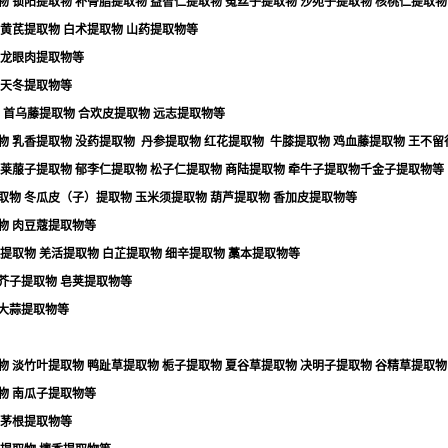
物
锁阳提取物
补骨脂提取物
益智仁提取物
菟丝子提取物
沙苑子提取物
核桃仁提取物
黄芪提取物
白术提取物
山药提取物等
龙眼肉提取物等
天冬提取物等
首乌藤提取物
合欢皮提取物
远志提取物等
物
乳香提取物
没药提取物
丹参提取物
红花提取物
牛膝提取物
鸡血藤提取物
王不留
莱菔子提取物
郁李仁提取物
松子仁提取物
商陆提取物
牵牛子提取物千金子提取物等
取物
冬瓜皮（子）提取物
玉米须提取物
葫芦提取物
香加皮提取物等
物
肉豆蔻提取物等
提取物
羌活提取物
白芷提取物
细辛提取物
藁本提取物等
芥子提取物
皂荚提取物等
大蒜提取物等
物
淡竹叶提取物
鸭趾草提取物
栀子提取物
夏谷草提取物
决明子提取物
谷精草提取物
物
南瓜子提取物等
茅根提取物等