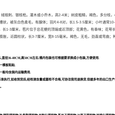
祖刺、银枝枪。灌木或小乔木，高2-4米；树皮粗糙，褐色，多分枝，小
，被灰白色柔毛，有腺体；羽片4-8对，长1.5-3.5厘米；小叶通常10-
被毛，长1-3厘米，苞片位于总花梗的顶端或近顶部；花黄色，有香味；花萼长
，近圆柱状，长3-7厘米，宽8-15毫米。褐色，无毛，劲直或弯曲；种子
G,
直径
36-40CM,
高
50CM
左右
.
桶内包装也可根据要求换成小包装
,
方便使用
.
一模板粘贴
.
一般均含国内运输费用
.
标准执行
,
如收到货后
,
经检测含量或菌检不合格
,
可协洽我司退换货
.
但据多年的出口生产
。