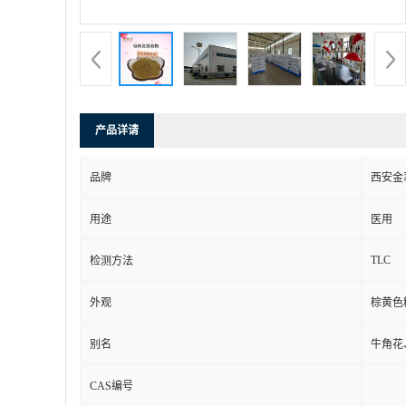
产品详请
品牌
西安金
用途
医用
TLC
检测方法
外观
棕黄色
别名
牛角花
CAS编号