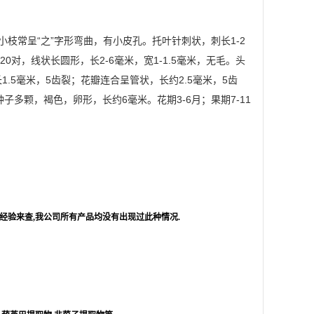
枝常呈“之”字形弯曲，有小皮孔。托叶针刺状，刺长1-2
20对，线状长圆形，长2-6毫米，宽1-1.5毫米，无毛。头
1.5毫米，5齿裂；花瓣连合呈管状，长约2.5毫米，5齿
多颗，褐色，卵形，长约6毫米。花期3-6月；果期7-11
经验来查
,
我公司所有产品均没有出现过此种情况
.