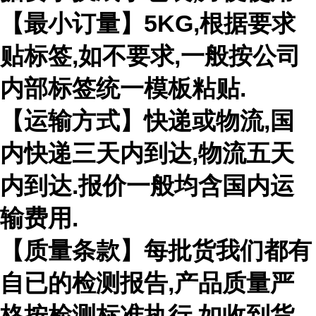
【最小订量】
5KG,
根据要求
贴标签
,
如不要求
,
一般按公司
内部标签统一模板粘贴
.
【运输方式】快递或物流
,
国
内快递三天内到达
,
物流五天
内到达
.
报价一般均含国内运
输费用
.
【质量条款】每批货我们都有
自已的检测报告
,
产品质量严
格按检测标准执行
,
如收到货